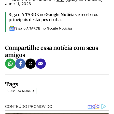
June 11, 2026
Siga o A TARDE no
Google Notícias
e receba os
principais destaques do dia.
Siga o A TARDE no Google Noticias
Compartilhe essa notícia com seus
amigos
Tags
COPA DO MUNDO