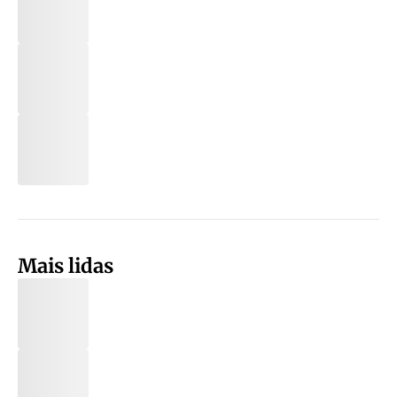
Mais lidas