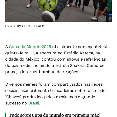
Foto: LUIS CORTES / AFP
A
Copa do Mundo 2026
oficialmente começou! Nesta
quinta-feira, 11, a abertura no Estádio Azteca, na
cidade do México, contou com shows e referências
do país-sede, incluindo a estrela Shakira. Como de
praxe, a internet bombou de reações.
Diversos memes foram compartilhados nas redes
sociais, especialmente brincadeiras sobre o seriado
'Chaves', produzido pelos mexicanos e grande
sucesso no
Brasil
.
Tudo sobre
Copa do mundo
em primeira mão!