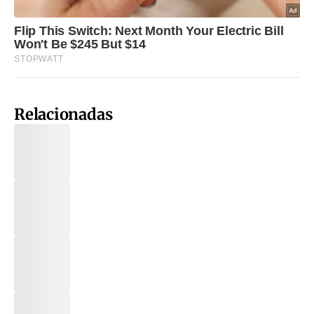
Relacionadas