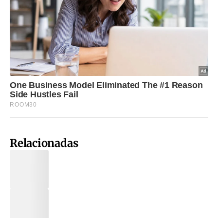
Relacionadas