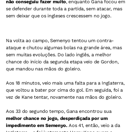
não conseguiu fazer muito
, enquanto Gana focou em
se defender durante toda a partida, sem atacar, mas
sem deixar que os ingleses crescessem no jogo.
Na volta ao campo, Semenyo tentou um contra-
ataque e chutou algumas bolas na grande área, mas
sem muitas evoluções. Do lado inglês, a melhor
chance do início da segunda etapa veio de Gordon,
que mandou nas mãos do goleiro.
Aos 18 minutos, veio mais uma falta para a Inglaterra,
que voltou a bater por cima do gol. Em seguida, foi a
vez de Kane tentar, novamente nas mãos do goleiro.
Aos 33 do segundo tempo, Gana encontrou sua
melhor chance no jogo, desperdiçada por um
impedimento em Semenyo.
Aos 41, então, veio a da