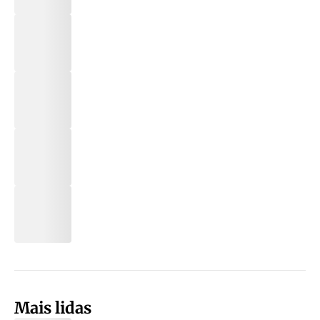
Mais lidas