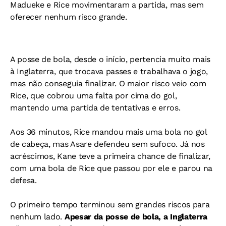
Madueke e Rice movimentaram a partida, mas sem
oferecer nenhum risco grande.
A posse de bola, desde o início, pertencia muito mais
à Inglaterra, que trocava passes e trabalhava o jogo,
mas não conseguia finalizar. O maior risco veio com
Rice, que cobrou uma falta por cima do gol,
mantendo uma partida de tentativas e erros.
Aos 36 minutos, Rice mandou mais uma bola no gol
de cabeça, mas Asare defendeu sem sufoco. Já nos
acréscimos, Kane teve a primeira chance de finalizar,
com uma bola de Rice que passou por ele e parou na
defesa.
O primeiro tempo terminou sem grandes riscos para
nenhum lado.
Apesar da posse de bola, a Inglaterra