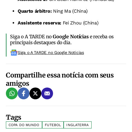
Quarto árbitro:
Ning Ma (China)
Assistente reserva:
Fei Zhou (China)
Siga o A TARDE no
Google Notícias
e receba os
principais destaques do dia.
Siga o A TARDE no Google Noticias
Compartilhe essa notícia com seus
amigos
Tags
COPA DO MUNDO
FUTEBOL
INGLATERRA