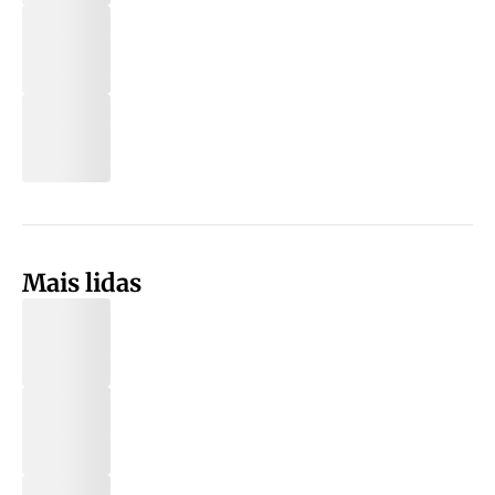
Mais lidas