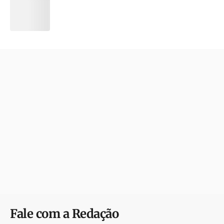
Fale com a Redação