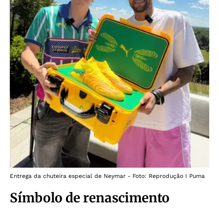
Entrega da chuteira especial de Neymar - Foto: Reprodução I Puma
Símbolo de renascimento