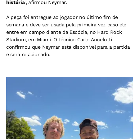
história
", afirmou Neymar.
A peça foi entregue ao jogador no último fim de
semana e deve ser usada pela primeira vez caso ele
entre em campo diante da Escócia, no Hard Rock
Stadium, em Miami. O técnico Carlo Ancelotti
confirmou que Neymar está disponível para a partida
e será relacionado.