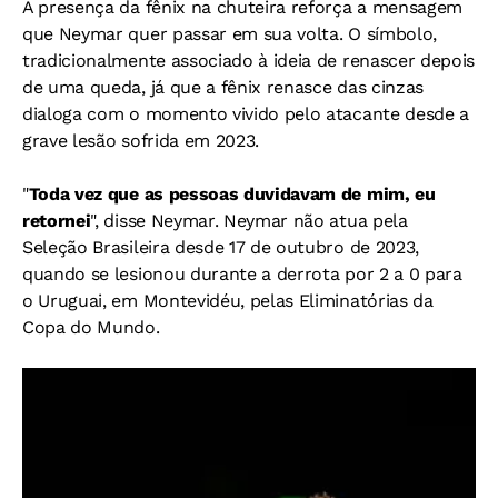
A presença da fênix na chuteira reforça a mensagem
que Neymar quer passar em sua volta. O símbolo,
tradicionalmente associado à ideia de renascer depois
de uma queda, já que a fênix renasce das cinzas
dialoga com o momento vivido pelo atacante desde a
grave lesão sofrida em 2023.
"
Toda vez que as pessoas duvidavam de mim, eu
retornei
", disse Neymar.
Neymar não atua pela
Seleção Brasileira desde 17 de outubro de 2023,
quando se lesionou durante a derrota por 2 a 0 para
o Uruguai, em Montevidéu, pelas Eliminatórias da
Copa do Mundo.