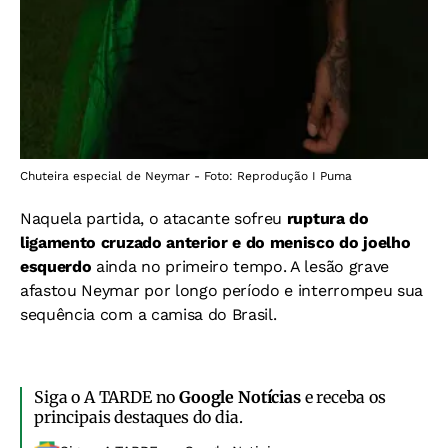
Chuteira especial de Neymar - Foto: Reprodução I Puma
Naquela partida, o atacante sofreu
ruptura do
ligamento cruzado anterior e do menisco do joelho
esquerdo
ainda no primeiro tempo. A lesão grave
afastou Neymar por longo período e interrompeu sua
sequência com a camisa do Brasil.
Siga o A TARDE no
Google Notícias
e receba os
principais destaques do dia.