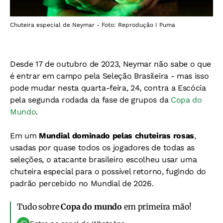
Chuteira especial de Neymar - Foto: Reprodução I Puma
Desde 17 de outubro de 2023, Neymar não sabe o que
é entrar em campo pela Seleção Brasileira - mas isso
pode mudar nesta quarta-feira, 24, contra a Escócia
pela segunda rodada da fase de grupos da
Copa do
Mundo
.
Em um
Mundial dominado pelas chuteiras rosas
,
usadas por quase todos os jogadores de todas as
seleções, o atacante brasileiro escolheu usar uma
chuteira especial para o possível retorno, fugindo do
padrão percebido no Mundial de 2026.
Tudo sobre
Copa do mundo
em primeira mão!