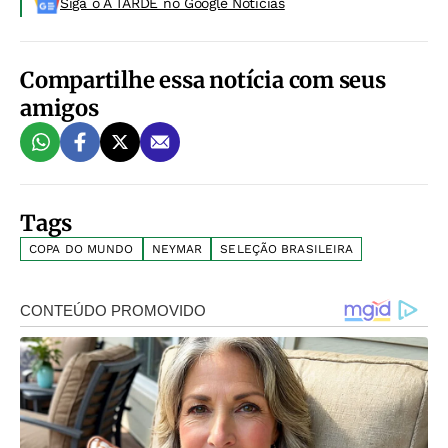
Siga o A TARDE no Google Noticias
Compartilhe essa notícia com seus
amigos
Tags
COPA DO MUNDO
NEYMAR
SELEÇÃO BRASILEIRA