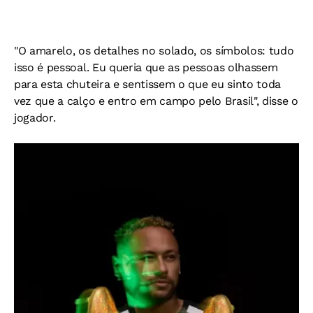
"O amarelo, os detalhes no solado, os símbolos: tudo
isso é pessoal. Eu queria que as pessoas olhassem
para esta chuteira e sentissem o que eu sinto toda
vez que a calço e entro em campo pelo Brasil", disse o
jogador.