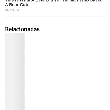
Relacionadas