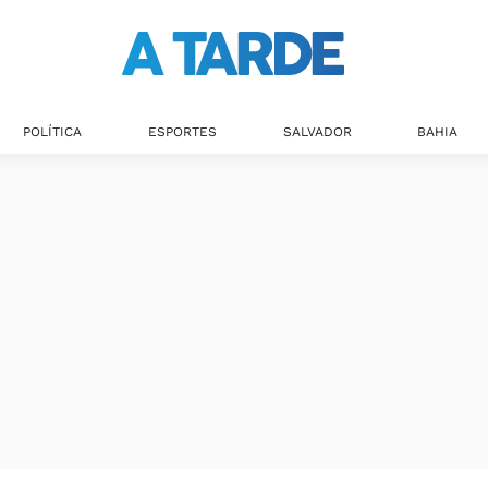
POLÍTICA
ESPORTES
SALVADOR
BAHIA