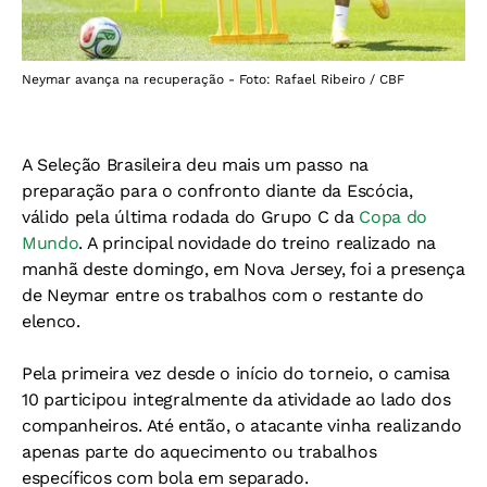
Neymar avança na recuperação - Foto: Rafael Ribeiro / CBF
A Seleção Brasileira deu mais um passo na
preparação para o confronto diante da Escócia,
válido pela última rodada do Grupo C da
Copa do
Mundo
. A principal novidade do treino realizado na
manhã deste domingo, em Nova Jersey, foi a presença
de Neymar entre os trabalhos com o restante do
elenco.
Pela primeira vez desde o início do torneio, o camisa
10 participou integralmente da atividade ao lado dos
companheiros. Até então, o atacante vinha realizando
apenas parte do aquecimento ou trabalhos
específicos com bola em separado.