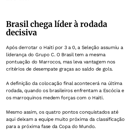
Brasil chega líder à rodada
decisiva
Após derrotar o Haiti por 3 a 0, a Seleção assumiu a
liderança do Grupo C. O Brasil tem a mesma
pontuação do Marrocos, mas leva vantagem nos
critérios de desempate graças ao saldo de gols.
A definição da colocação final acontecerá na última
rodada, quando os brasileiros enfrentam a Escócia e
os marroquinos medem forças com o Haiti.
Mesmo assim, os quatro pontos conquistados até
aqui deixam a equipe muito próxima da classificação
para a próxima fase da Copa do Mundo.