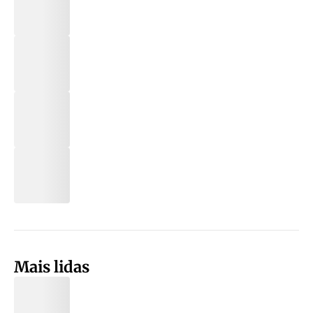
Mais lidas