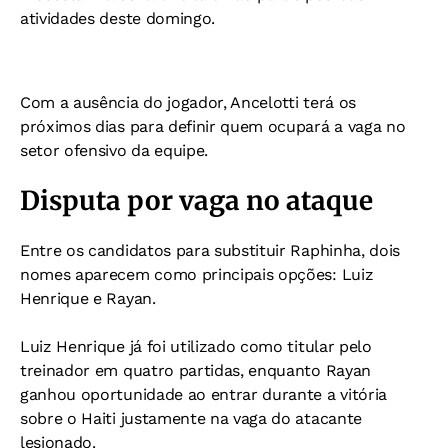
atividades deste domingo.
Com a ausência do jogador, Ancelotti terá os
próximos dias para definir quem ocupará a vaga no
setor ofensivo da equipe.
Disputa por vaga no ataque
Entre os candidatos para substituir Raphinha, dois
nomes aparecem como principais opções: Luiz
Henrique e Rayan.
Luiz Henrique já foi utilizado como titular pelo
treinador em quatro partidas, enquanto Rayan
ganhou oportunidade ao entrar durante a vitória
sobre o Haiti justamente na vaga do atacante
lesionado.