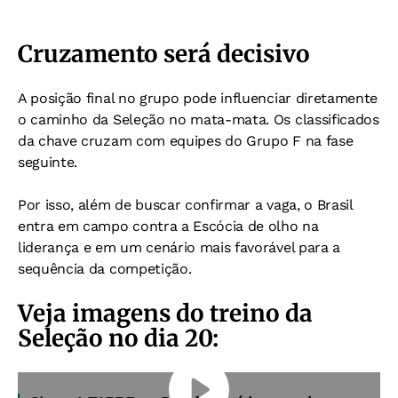
Cruzamento será decisivo
A posição final no grupo pode influenciar diretamente
o caminho da Seleção no mata-mata. Os classificados
da chave cruzam com equipes do Grupo F na fase
seguinte.
Por isso, além de buscar confirmar a vaga, o Brasil
entra em campo contra a Escócia de olho na
liderança e em um cenário mais favorável para a
sequência da competição.
Veja imagens do treino da
Seleção no dia 20: