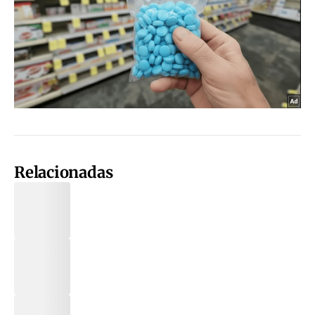
Relacionadas