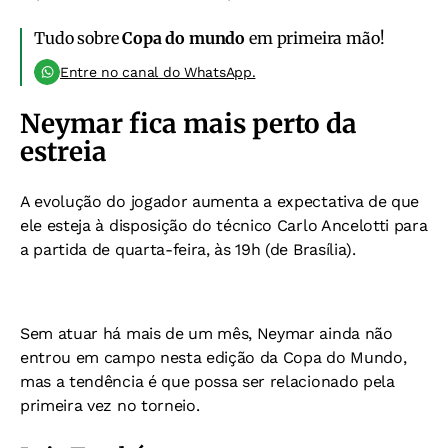
Tudo sobre
Copa do mundo
em primeira mão!
Entre no canal do WhatsApp.
Neymar fica mais perto da
estreia
A evolução do jogador aumenta a expectativa de que
ele esteja à disposição do técnico Carlo Ancelotti para
a partida de quarta-feira, às 19h (de Brasília).
Sem atuar há mais de um mês, Neymar ainda não
entrou em campo nesta edição da Copa do Mundo,
mas a tendência é que possa ser relacionado pela
primeira vez no torneio.