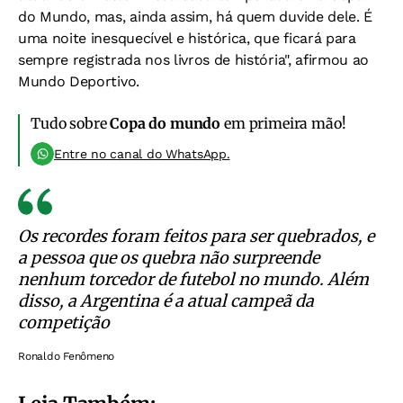
do Mundo, mas, ainda assim, há quem duvide dele. É
uma noite inesquecível e histórica, que ficará para
sempre registrada nos livros de história", afirmou ao
Mundo Deportivo.
Tudo sobre
Copa do mundo
em primeira mão!
Entre no canal do WhatsApp.
Os recordes foram feitos para ser quebrados, e
a pessoa que os quebra não surpreende
nenhum torcedor de futebol no mundo. Além
disso, a Argentina é a atual campeã da
competição
Ronaldo Fenômeno