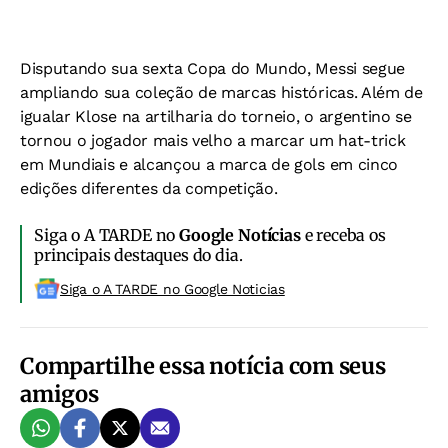
Disputando sua sexta Copa do Mundo, Messi segue
ampliando sua coleção de marcas históricas. Além de
igualar Klose na artilharia do torneio, o argentino se
tornou o jogador mais velho a marcar um hat-trick
em Mundiais e alcançou a marca de gols em cinco
edições diferentes da competição.
Siga o A TARDE no
Google Notícias
e receba os
principais destaques do dia.
Siga o A TARDE no Google Noticias
Compartilhe essa notícia com seus
amigos