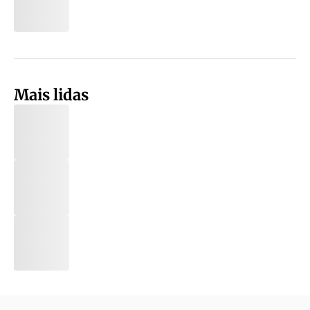
Mais lidas