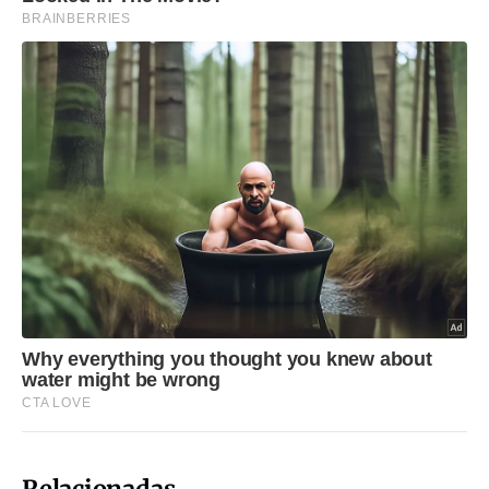
Relacionadas