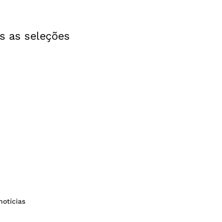
s as seleções
notícias