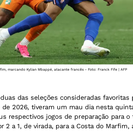
fim, marcando Kylian Mbappé, atacante francês - Foto: Franck Fife | AFP
duas das seleções consideradas favoritas 
de 2026, tiveram um mau dia nesta quinta-
s respectivos jogos de preparação para o 
r 2 a 1, de virada, para a Costa do Marfim,