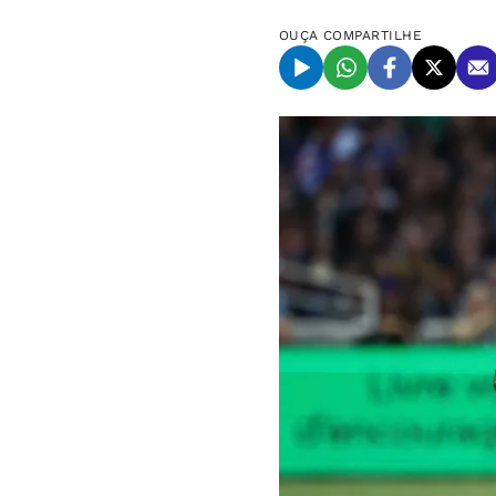
OUÇA
COMPARTILHE