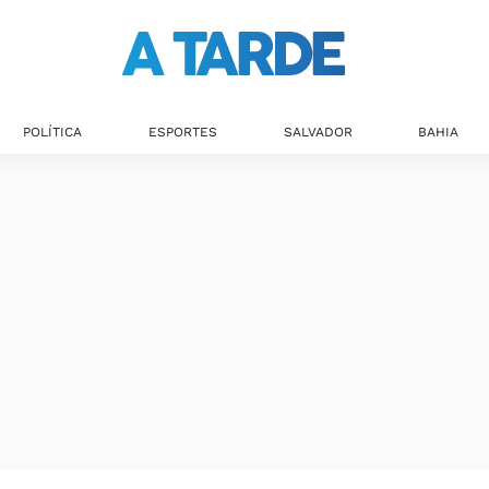
POLÍTICA
ESPORTES
SALVADOR
BAHIA