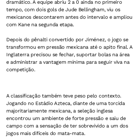
dramático. A equipe abriu 2 a 0 ainda no primeiro
tempo, com dois gols de Jude Bellingham, viu os
mexicanos descontarem antes do intervalo e ampliou
com Kane na segunda etapa.
Depois do pênalti convertido por Jiménez, o jogo se
transformou em pressão mexicana até o apito final. A
Inglaterra precisou se fechar, suportar bolas na área
e administrar a vantagem mínima para seguir viva na
competição.
A classificação também teve peso pelo contexto.
Jogando no Estádio Azteca, diante de uma torcida
majoritariamente mexicana, a seleção inglesa
encontrou um ambiente de forte pressão e saiu de
campo com a sensação de ter sobrevivido a um dos
jogos mais difíceis do mata-mata.