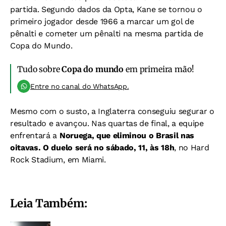
partida. Segundo dados da Opta, Kane se tornou o
primeiro jogador desde 1966 a marcar um gol de
pênalti e cometer um pênalti na mesma partida de
Copa do Mundo.
Tudo sobre
Copa do mundo
em primeira mão!
Entre no canal do WhatsApp.
Mesmo com o susto, a Inglaterra conseguiu segurar o
resultado e avançou. Nas quartas de final, a equipe
enfrentará a
Noruega, que eliminou o Brasil nas
oitavas. O duelo será no sábado, 11, às 18h
, no Hard
Rock Stadium, em Miami.
Leia Também: