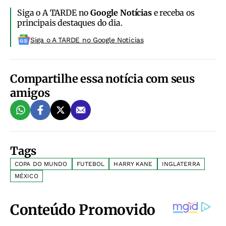
Siga o A TARDE no
Google Notícias
e receba os
principais destaques do dia.
Siga o A TARDE no Google Noticias
Compartilhe essa notícia com seus
amigos
Tags
COPA DO MUNDO
FUTEBOL
HARRY KANE
INGLATERRA
MÉXICO