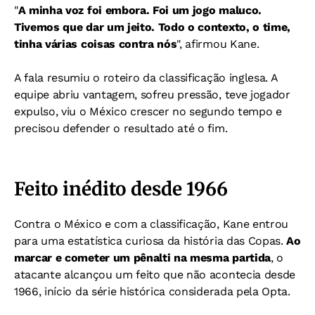
"
A minha voz foi embora. Foi um jogo maluco.
Tivemos que dar um jeito. Todo o contexto, o time,
tinha várias coisas contra nós
", afirmou Kane.
A fala resumiu o roteiro da classificação inglesa. A
equipe abriu vantagem, sofreu pressão, teve jogador
expulso, viu o México crescer no segundo tempo e
precisou defender o resultado até o fim.
Feito inédito desde 1966
Contra o México e com a classificação, Kane entrou
para uma estatística curiosa da história das Copas.
Ao
marcar e cometer um pênalti na mesma partida
, o
atacante alcançou um feito que não acontecia desde
1966, início da série histórica considerada pela Opta.