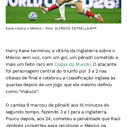
Kane contra o México - Foto: ALFREDO ESTRELLA/AFP
Harry Kane terminou a vitória da Inglaterra sobre o
México sem voz, com um gol, um pênalti cometido e
mais um feito raro em
Copas do Mundo
. O atacante
foi personagem central do triunfo por 3 a 2 nas
oitavas de final e celebrou a classificação inglesa às
quartas depois de um jogo que ele mesmo definiu
como "maluco".
O camisa 9 marcou de pênalti aos 15 minutos do
segundo tempo, fazendo 3 a 1 para a Inglaterra.
Pouco depois, aos 24, cometeu a penalidade que Raúl
Jiménez converteu para recolocar o México na