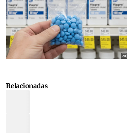
Relacionadas