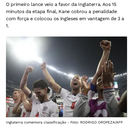
O primeiro lance veio a favor da Inglaterra. Aos 15
minutos da etapa final, Kane cobrou a penalidade
com força e colocou os ingleses em vantagem de 3 a
1.
Inglaterra comemora classificação - Foto: RODRIGO OROPEZA/AFP