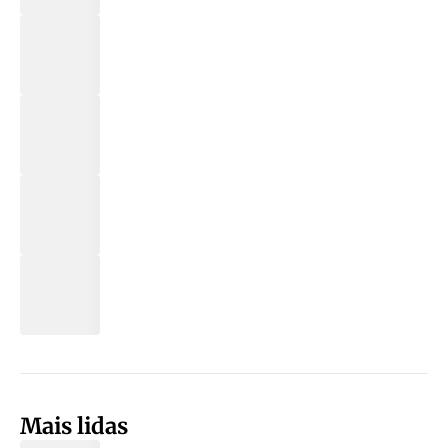
Mais lidas