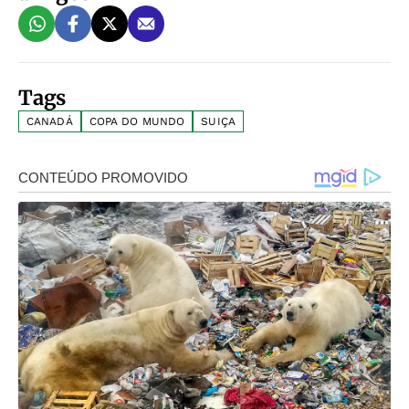
Tags
CANADÁ
COPA DO MUNDO
SUIÇA