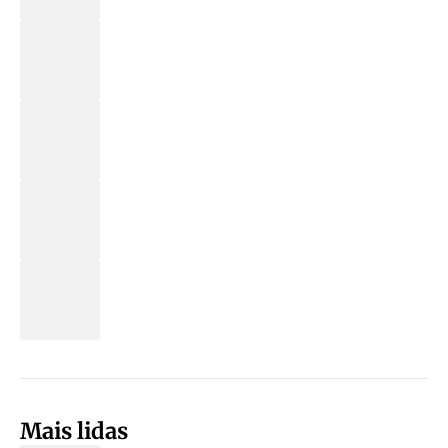
Mais lidas