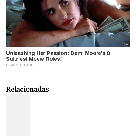
Relacionadas