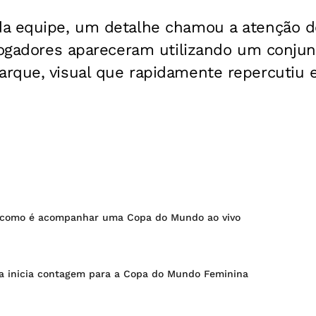
a equipe, um detalhe chamou a atenção d
jogadores apareceram utilizando um conjun
rque, visual que rapidamente repercutiu 
 como é acompanhar uma Copa do Mundo ao vivo
a inicia contagem para a Copa do Mundo Feminina