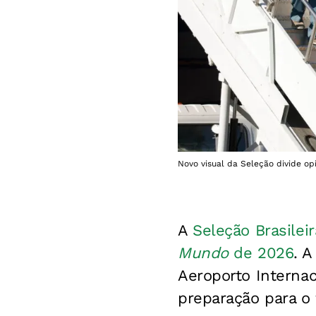
Novo visual da Seleção divide 
A
Seleção Brasileir
Mundo
de 2026
. 
Aeroporto Internac
preparação para o 