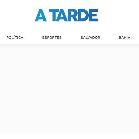
POLÍTICA
ESPORTES
SALVADOR
BAHIA