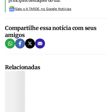
principais destaques do dia.
Siga o A TARDE no Google Noticias
Compartilhe essa notícia com seus
amigos
Relacionadas