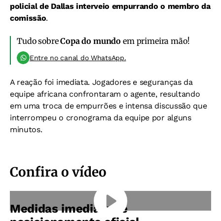
policial de Dallas interveio empurrando o membro da
comissão
.
Tudo sobre
Copa do mundo
em primeira mão!
Entre no canal do WhatsApp.
A reação foi imediata. Jogadores e seguranças da
equipe africana confrontaram o agente, resultando
em uma troca de empurrões e intensa discussão que
interrompeu o cronograma da equipe por alguns
minutos.
Confira o vídeo
Medidas imediatas e