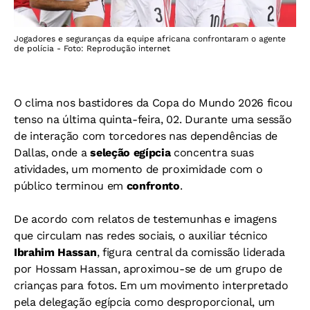
Jogadores e seguranças da equipe africana confrontaram o agente
de polícia - Foto: Reprodução internet
O clima nos bastidores da Copa do Mundo 2026 ficou
tenso na última quinta-feira, 02. Durante uma sessão
de interação com torcedores nas dependências de
Dallas, onde a
seleção egípcia
concentra suas
atividades, um momento de proximidade com o
público terminou em
confronto
.
De acordo com relatos de testemunhas e imagens
que circulam nas redes sociais, o auxiliar técnico
Ibrahim Hassan
, figura central da comissão liderada
por Hossam Hassan, aproximou-se de um grupo de
crianças para fotos. Em um movimento interpretado
pela delegação egípcia como desproporcional, um