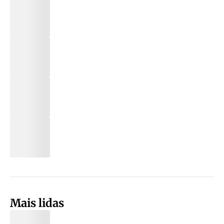
Mais lidas