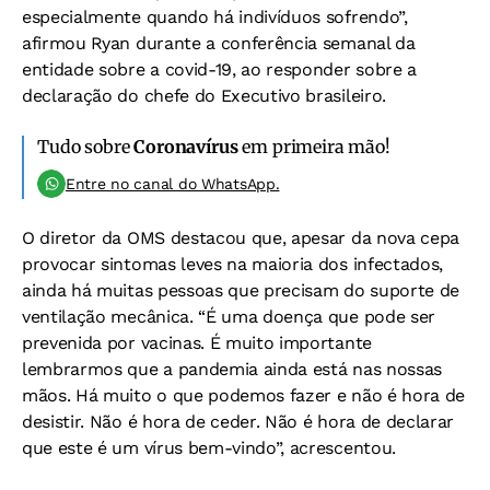
especialmente quando há indivíduos sofrendo”,
afirmou Ryan durante a conferência semanal da
entidade sobre a covid-19, ao responder sobre a
declaração do chefe do Executivo brasileiro.
Tudo sobre
Coronavírus
em primeira mão!
Entre no canal do WhatsApp.
O diretor da OMS destacou que, apesar da nova cepa
provocar sintomas leves na maioria dos infectados,
ainda há muitas pessoas que precisam do suporte de
ventilação mecânica. “É uma doença que pode ser
prevenida por vacinas. É muito importante
lembrarmos que a pandemia ainda está nas nossas
mãos. Há muito o que podemos fazer e não é hora de
desistir. Não é hora de ceder. Não é hora de declarar
que este é um vírus bem-vindo”, acrescentou.