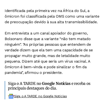
Identificada pela primeira vez na África do Sul, a
ômicron foi classificada pela OMS como uma variante
de preocupação devido à sua alta transmissibilidade.
Em entrevista a um canal apoiador do governo,
Bolsonaro disse que a variante “não tem matado
ninguém”. "As próprias pessoas que entendem de
verdade dizem que ela tem uma capacidade de se
propagar muito grande, mas de letalidade muito
pequena. Dizem até que seria um vírus vacinal. A
ômicron é bem-vinda e pode sinalizar o fim da
pandemia”, afirmou o presidente.
Siga o A TARDE no
Google Notícias
e receba os
principais destaques do dia.
Siga o A TARDE no Google Noticias