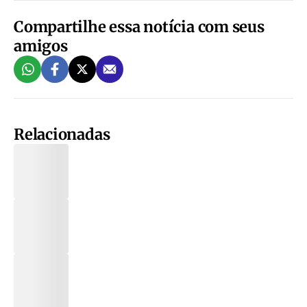
Compartilhe essa notícia com seus
amigos
Relacionadas