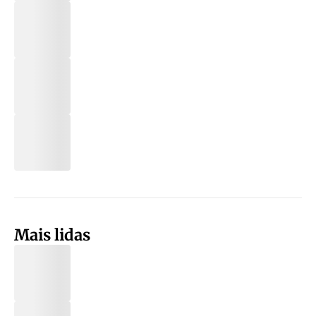
Mais lidas