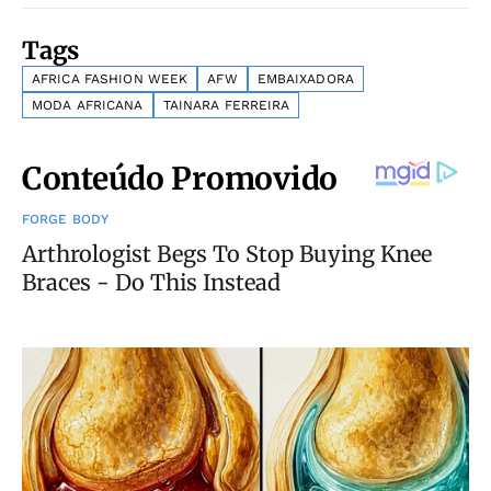
Tags
AFRICA FASHION WEEK
AFW
EMBAIXADORA
MODA AFRICANA
TAINARA FERREIRA