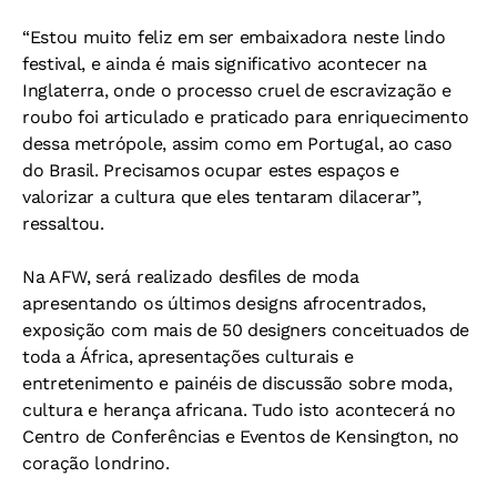
“Estou muito feliz em ser embaixadora neste lindo
festival, e ainda é mais significativo acontecer na
Inglaterra, onde o processo cruel de escravização e
roubo foi articulado e praticado para enriquecimento
dessa metrópole, assim como em Portugal, ao caso
do Brasil. Precisamos ocupar estes espaços e
valorizar a cultura que eles tentaram dilacerar”,
ressaltou.
Na AFW, será realizado desfiles de moda
apresentando os últimos designs afrocentrados,
exposição com mais de 50 designers conceituados de
toda a África, apresentações culturais e
entretenimento e painéis de discussão sobre moda,
cultura e herança africana. Tudo isto acontecerá no
Centro de Conferências e Eventos de Kensington, no
coração londrino.