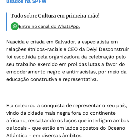
usados na SPFW
Tudo sobre
Cultura
em primeira mão!
Entre no canal do WhatsApp.
Nascida e criada em Salvador, a especialista em
relações étnicos-raciais e CEO da Deiyi Desconstruir
foi escolhida pela organizadora da celebração pelo
seu trabalho exercido em prol das lutas a favor do
empoderamento negro e antirracistas, por meio da
educação construtiva e representativa.
Ela celebrou a conquista de representar o seu país,
vindo da cidade mais negra fora do continente
africano, ressaltando os laços que interligam ambos
os locais - que estão em lados opostos do Oceano
Atlântico - em diversos âmbitos.