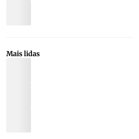
Mais lidas