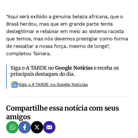
“Aqui será exibido a genuína beleza africana, que o
Brasil herdou, mas que em grande parte tenta
deslegitimar e rebaixar em meio ao sistema racista
que temos, mas nós devemos prestigiar como forma
de ressaltar a nossa força, mesmo de longe”,
completou Tainara.
Siga o A TARDE no
Google Notícias
e receba os
principais destaques do dia.
Siga o A TARDE no Google Noticias
Compartilhe essa notícia com seus
amigos