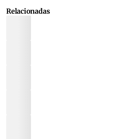
Relacionadas