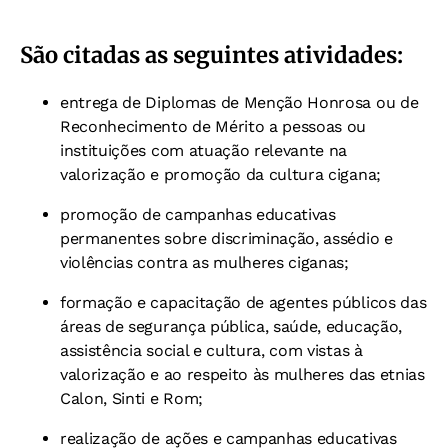
São citadas as seguintes atividades:
entrega de Diplomas de Menção Honrosa ou de
Reconhecimento de Mérito a pessoas ou
instituições com atuação relevante na
valorização e promoção da cultura cigana;
promoção de campanhas educativas
permanentes sobre discriminação, assédio e
violências contra as mulheres ciganas;
formação e capacitação de agentes públicos das
áreas de segurança pública, saúde, educação,
assistência social e cultura, com vistas à
valorização e ao respeito às mulheres das etnias
Calon, Sinti e Rom;
realização de ações e campanhas educativas