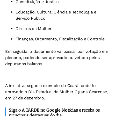
Constituição e Justiça
Educação, Cultura, Ciência e Tecnologia e
Serviço Público
Direitos da Mulher
Finanças, Orçamento, Fiscalização e Controle.
Em seguida, o documento vai passar por votação em
plenário, podendo ser aprovado ou vetado pelos
deputados baianos.
A iniciativa segue o exemplo do Ceará, onde foi
aprovado o Dia Estadual da Mulher Cigana Cearense,
em 27 de dezembro.
Siga o A TARDE no
Google Notícias
e receba os
principais destaques do dia.