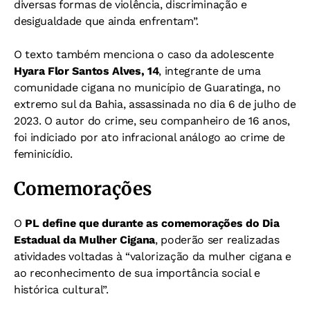
diversas formas de violência, discriminação e
desigualdade que ainda enfrentam”.
O texto também menciona o caso da adolescente
Hyara Flor Santos Alves, 14
, integrante de uma
comunidade cigana no município de Guaratinga, no
extremo sul da Bahia, assassinada no dia 6 de julho de
2023. O autor do crime, seu companheiro de 16 anos,
foi indiciado por ato infracional análogo ao crime de
feminicídio.
Comemorações
O
PL define que durante as comemorações do Dia
Estadual da Mulher Cigana
, poderão ser realizadas
atividades voltadas à “valorização da mulher cigana e
ao reconhecimento de sua importância social e
histórica cultural”.