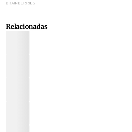
Relacionadas