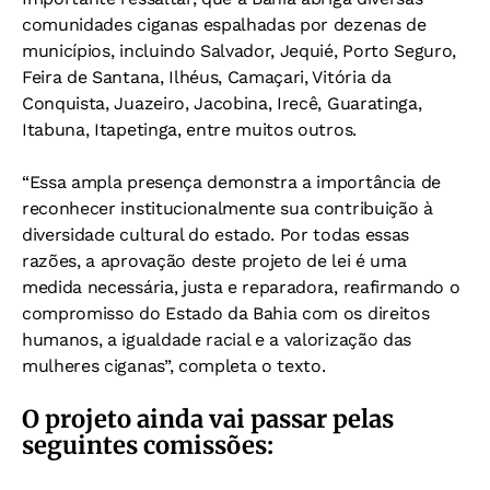
comunidades ciganas espalhadas por dezenas de
municípios, incluindo Salvador, Jequié, Porto Seguro,
Feira de Santana, Ilhéus, Camaçari, Vitória da
Conquista, Juazeiro, Jacobina, Irecê, Guaratinga,
Itabuna, Itapetinga, entre muitos outros.
“Essa ampla presença demonstra a importância de
reconhecer institucionalmente sua contribuição à
diversidade cultural do estado. Por todas essas
razões, a aprovação deste projeto de lei é uma
medida necessária, justa e reparadora, reafirmando o
compromisso do Estado da Bahia com os direitos
humanos, a igualdade racial e a valorização das
mulheres ciganas”, completa o texto.
O projeto ainda vai passar pelas
seguintes comissões: