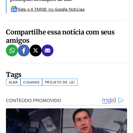
Siga o A TARDE no Google Noticias
Compartilhe essa notícia com seus
amigos
Tags
ALBA
CIGANAS
PROJETO DE LEI