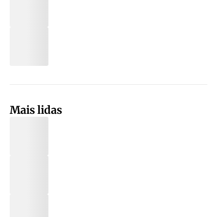
Mais lidas