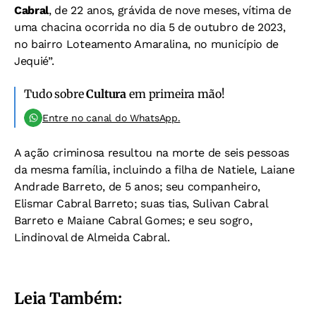
Cabral
, de 22 anos, grávida de nove meses, vítima de
uma chacina ocorrida no dia 5 de outubro de 2023,
no bairro Loteamento Amaralina, no município de
Jequié”.
Tudo sobre
Cultura
em primeira mão!
Entre no canal do WhatsApp.
A ação criminosa resultou na morte de seis pessoas
da mesma família, incluindo a filha de Natiele, Laiane
Andrade Barreto, de 5 anos; seu companheiro,
Elismar Cabral Barreto; suas tias, Sulivan Cabral
Barreto e Maiane Cabral Gomes; e seu sogro,
Lindinoval de Almeida Cabral.
Leia Também: