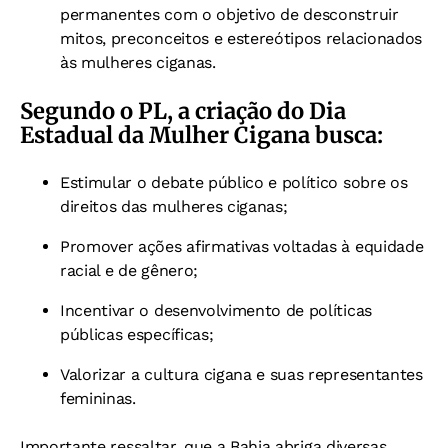
permanentes com o objetivo de desconstruir
mitos, preconceitos e estereótipos relacionados
às mulheres ciganas.
Segundo o PL, a criação do Dia
Estadual da Mulher Cigana busca:
Estimular o debate público e político sobre os
direitos das mulheres ciganas;
Promover ações afirmativas voltadas à equidade
racial e de gênero;
Incentivar o desenvolvimento de políticas
públicas específicas;
Valorizar a cultura cigana e suas representantes
femininas.
Importante ressaltar, que a Bahia abriga diversas