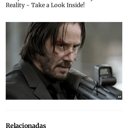
Relacionadas