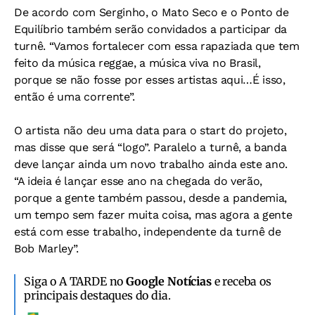
De acordo com Serginho, o Mato Seco e o Ponto de
Equilíbrio também serão convidados a participar da
turnê. “Vamos fortalecer com essa rapaziada que tem
feito da música reggae, a música viva no Brasil,
porque se não fosse por esses artistas aqui…É isso,
então é uma corrente”.
O artista não deu uma data para o start do projeto,
mas disse que será “logo”. Paralelo a turnê, a banda
deve lançar ainda um novo trabalho ainda este ano.
“A ideia é lançar esse ano na chegada do verão,
porque a gente também passou, desde a pandemia,
um tempo sem fazer muita coisa, mas agora a gente
está com esse trabalho, independente da turnê de
Bob Marley”.
Siga o A TARDE no
Google Notícias
e receba os
principais destaques do dia.