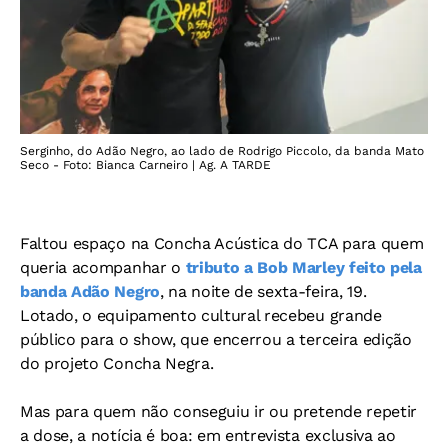
Serginho, do Adão Negro, ao lado de Rodrigo Piccolo, da banda Mato
Seco - Foto: Bianca Carneiro | Ag. A TARDE
Faltou espaço na Concha Acústica do TCA para quem
queria acompanhar o
tributo a Bob Marley feito pela
banda Adão Negro
, na noite de sexta-feira, 19.
Lotado, o equipamento cultural recebeu grande
público para o show, que encerrou a terceira edição
do projeto Concha Negra.
Mas para quem não conseguiu ir ou pretende repetir
a dose, a notícia é boa: em entrevista exclusiva ao