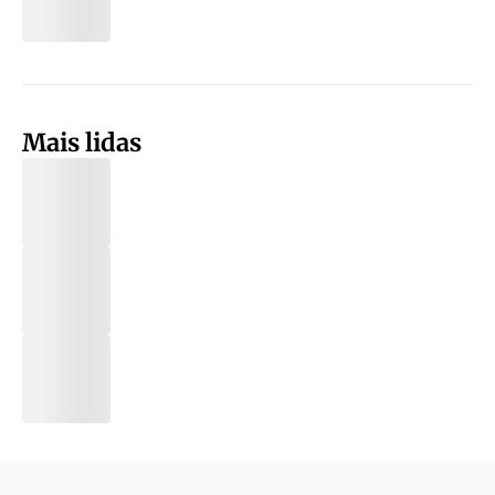
Mais lidas