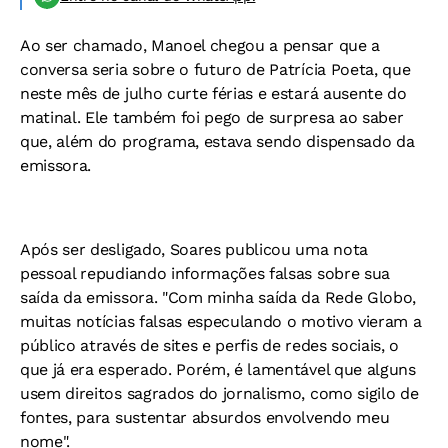
Ao ser chamado, Manoel chegou a pensar que a
conversa seria sobre o futuro de Patrícia Poeta, que
neste mês de julho curte férias e estará ausente do
matinal. Ele também foi pego de surpresa ao saber
que, além do programa, estava sendo dispensado da
emissora.
Após ser desligado, Soares publicou uma nota
pessoal repudiando informações falsas sobre sua
saída da emissora. "Com minha saída da Rede Globo,
muitas notícias falsas especulando o motivo vieram a
público através de sites e perfis de redes sociais, o
que já era esperado. Porém, é lamentável que alguns
usem direitos sagrados do jornalismo, como sigilo de
fontes, para sustentar absurdos envolvendo meu
nome".