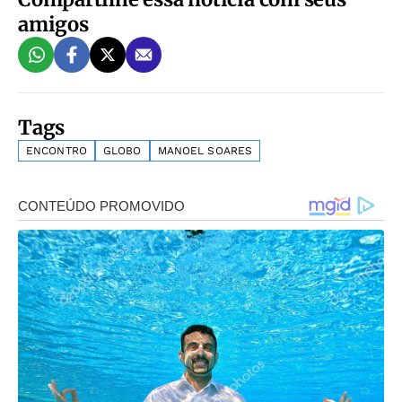
amigos
Tags
ENCONTRO
GLOBO
MANOEL SOARES