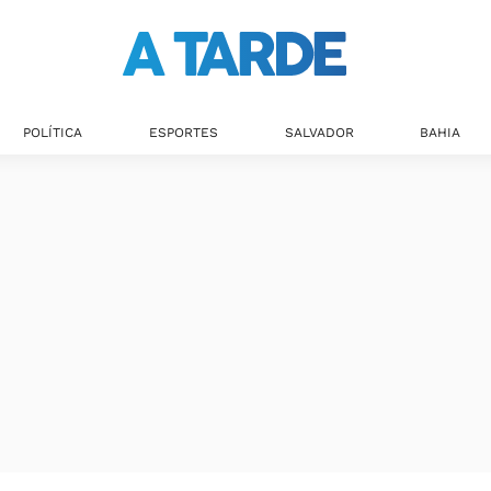
POLÍTICA
ESPORTES
SALVADOR
BAHIA