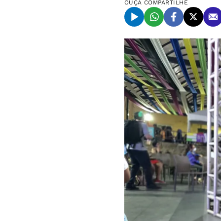
OUÇA
COMPARTILHE