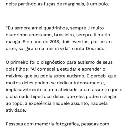
noite partindo as fuças de marginais, é um pulo.
“Eu sempre amei quadrinhos, sempre li muito
quadrinho americano, brasileiro, sempre li muito
mangá. E no ano de 2018, dois eventos, por assim
dizer, surgiram na minha vida”, conta Dourado.
O primeiro foi o disgnóstico para autismo de seus
dois filhos: “Aí comecei a estudar e aprender o
máximo que eu podia sobre autismo. E percebi que
muitos deles podem se dedicar intensamente,
implacavelmente a uma atividade, a um assunto que é
o chamado hiperfoco deles, que eles podem chegar
ao topo, à excelência naquele assunto, naquela
atividade.
Pessoas com memória fotográfica, pessoas com