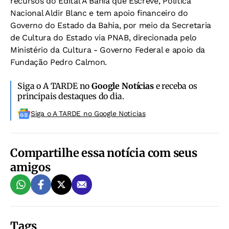
recursos do Edital A Bahia que Escreve, Política
Nacional Aldir Blanc e tem apoio financeiro do
Governo do Estado da Bahia, por meio da Secretaria
de Cultura do Estado via PNAB, direcionada pelo
Ministério da Cultura - Governo Federal e apoio da
Fundação Pedro Calmon.
Siga o A TARDE no
Google Notícias
e receba os
principais destaques do dia.
Siga o A TARDE no Google Noticias
Compartilhe essa notícia com seus
amigos
Tags