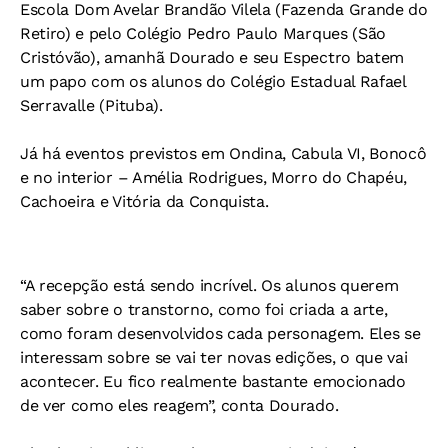
Escola Dom Avelar Brandão Vilela (Fazenda Grande do
Retiro) e pelo Colégio Pedro Paulo Marques (São
Cristóvão), amanhã Dourado e seu Espectro batem
um papo com os alunos do Colégio Estadual Rafael
Serravalle (Pituba).
Já há eventos previstos em Ondina, Cabula VI, Bonocô
e no interior – Amélia Rodrigues, Morro do Chapéu,
Cachoeira e Vitória da Conquista.
“A recepção está sendo incrível. Os alunos querem
saber sobre o transtorno, como foi criada a arte,
como foram desenvolvidos cada personagem. Eles se
interessam sobre se vai ter novas edições, o que vai
acontecer. Eu fico realmente bastante emocionado
de ver como eles reagem”, conta Dourado.