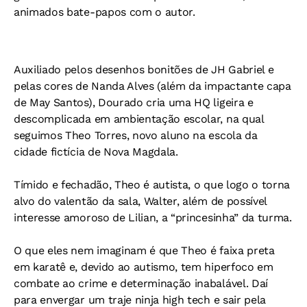
animados bate-papos com o autor.
Auxiliado pelos desenhos bonitões de JH Gabriel e
pelas cores de Nanda Alves (além da impactante capa
de May Santos), Dourado cria uma HQ ligeira e
descomplicada em ambientação escolar, na qual
seguimos Theo Torres, novo aluno na escola da
cidade fictícia de Nova Magdala.
Tímido e fechadão, Theo é autista, o que logo o torna
alvo do valentão da sala, Walter, além de possível
interesse amoroso de Lilian, a “princesinha” da turma.
O que eles nem imaginam é que Theo é faixa preta
em karatê e, devido ao autismo, tem hiperfoco em
combate ao crime e determinação inabalável. Daí
para envergar um traje ninja high tech e sair pela