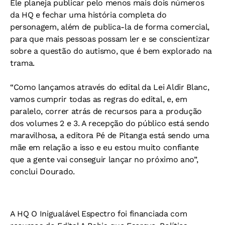
Ele planeja publicar pelo menos mais dois números
da HQ e fechar uma história completa do
personagem, além de publica-la de forma comercial,
para que mais pessoas possam ler e se conscientizar
sobre a questão do autismo, que é bem explorado na
trama.
“Como lançamos através do edital da Lei Aldir Blanc,
vamos cumprir todas as regras do edital, e, em
paralelo, correr atrás de recursos para a produção
dos volumes 2 e 3. A recepção do público está sendo
maravilhosa, a editora Pé de Pitanga está sendo uma
mãe em relação a isso e eu estou muito confiante
que a gente vai conseguir lançar no próximo ano”,
conclui Dourado.
A HQ O Inigualável Espectro foi financiada com