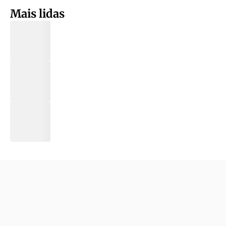
Mais lidas