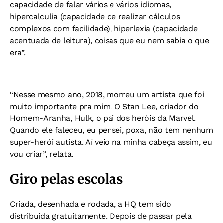
capacidade de falar vários e vários idiomas,
hipercalculia (capacidade de realizar cálculos
complexos com facilidade), hiperlexia (capacidade
acentuada de leitura), coisas que eu nem sabia o que
era”.
“Nesse mesmo ano, 2018, morreu um artista que foi
muito importante pra mim. O Stan Lee, criador do
Homem-Aranha, Hulk, o pai dos heróis da Marvel.
Quando ele faleceu, eu pensei, poxa, não tem nenhum
super-herói autista. Aí veio na minha cabeça assim, eu
vou criar”, relata.
Giro pelas escolas
Criada, desenhada e rodada, a HQ tem sido
distribuída gratuitamente. Depois de passar pela