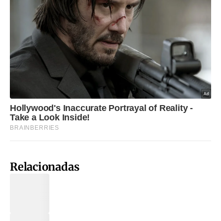
Relacionadas