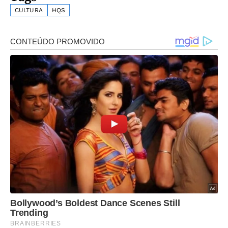
CULTURA
HQS