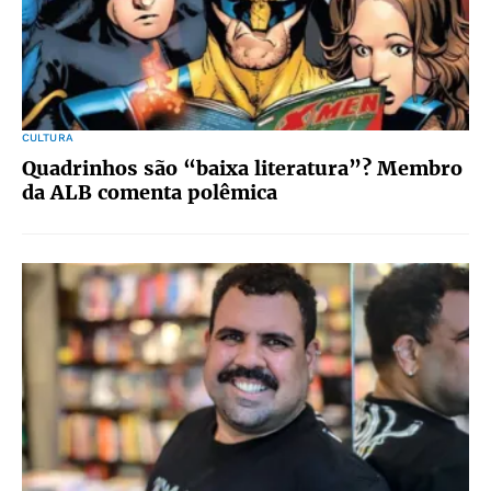
CULTURA
Quadrinhos são “baixa literatura”? Membro
da ALB comenta polêmica