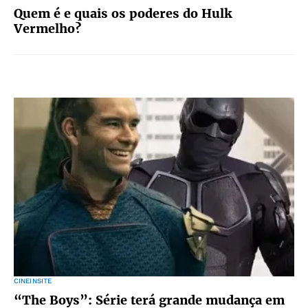
Quem é e quais os poderes do Hulk
Vermelho?
CINEINSITE
“The Boys”: Série terá grande mudança em