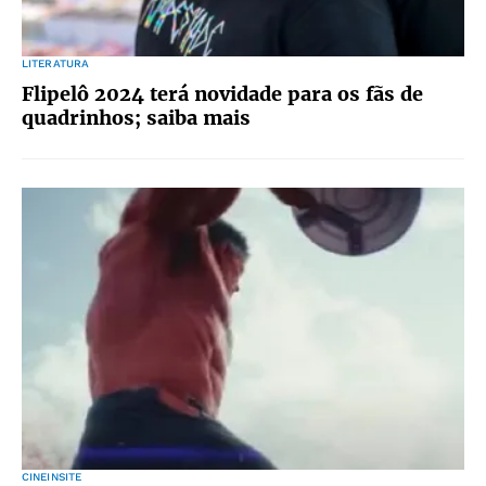
LITERATURA
Flipelô 2024 terá novidade para os fãs de
quadrinhos; saiba mais
CINEINSITE