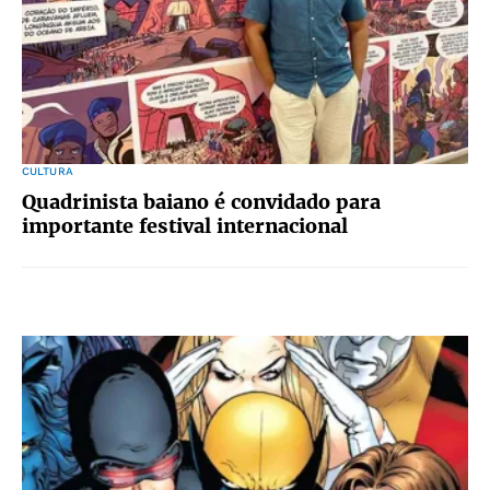
CULTURA
Quadrinista baiano é convidado para
importante festival internacional