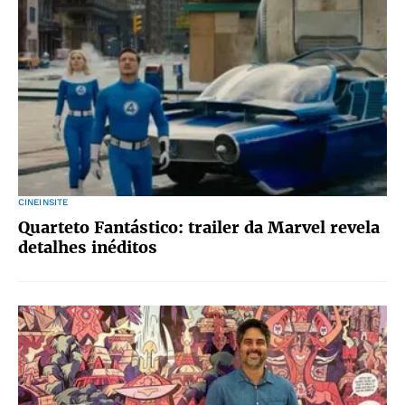
CINEINSITE
Quarteto Fantástico: trailer da Marvel revela
detalhes inéditos