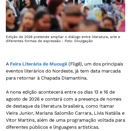
Edição de 2026 pretende ampliar o diálogo entre literatura, arte e
diferentes formas de expressão - Foto: Divulgação
A
Feira Literária de Mucugê
(Fligê), um dos principais
eventos literários do Nordeste, já tem data marcada
para retornar à Chapada Diamantina.
A nona edição acontecerá entre os dias 13 e 16 de
agosto de 2026 e contará com a presença de nomes
de destaque da literatura brasileira, como Itamar
Vieira Junior, Mariana Salomão Carrara, Lívia Natália e
Vitor Martins, além de uma programação voltada para
diferentes públicos e linguagens artísticas.