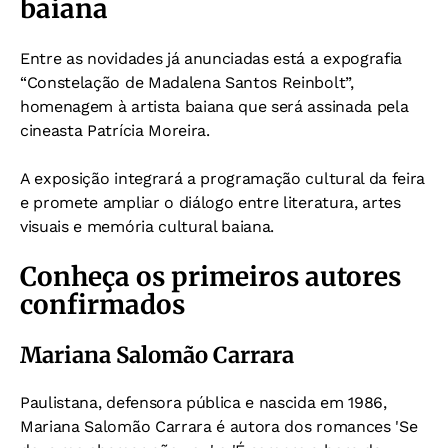
baiana
Entre as novidades já anunciadas está a expografia
“Constelação de Madalena Santos Reinbolt”,
homenagem à artista baiana que será assinada pela
cineasta Patrícia Moreira.
A exposição integrará a programação cultural da feira
e promete ampliar o diálogo entre literatura, artes
visuais e memória cultural baiana.
Conheça os primeiros autores
confirmados
Mariana Salomão Carrara
Paulistana, defensora pública e nascida em 1986,
Mariana Salomão Carrara é autora dos romances 'Se