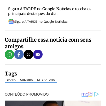
Siga o A TARDE no
Google Notícias
e receba os
principais destaques do dia.
Siga o A TARDE no Google Noticias
Compartilhe essa notícia com seus
amigos
Tags
BAHIA
CULTURA
LITERATURA