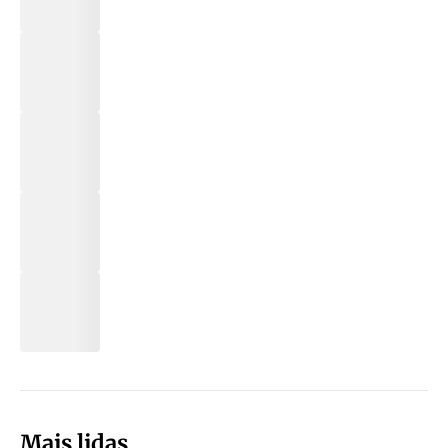
Mais lidas