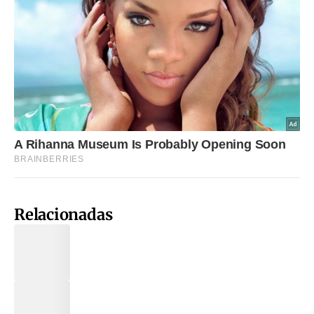
Relacionadas