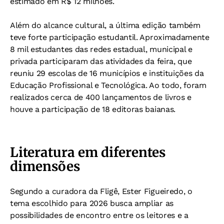
estimado em R$ 12 milhões.
Além do alcance cultural, a última edição também
teve forte participação estudantil. Aproximadamente
8 mil estudantes das redes estadual, municipal e
privada participaram das atividades da feira, que
reuniu 29 escolas de 16 municípios e instituições da
Educação Profissional e Tecnológica. Ao todo, foram
realizados cerca de 400 lançamentos de livros e
houve a participação de 18 editoras baianas.
Literatura em diferentes
dimensões
Segundo a curadora da Fligê, Ester Figueiredo, o
tema escolhido para 2026 busca ampliar as
possibilidades de encontro entre os leitores e a