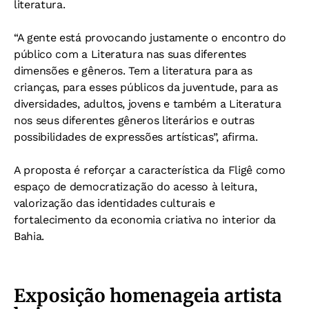
literatura.
“A gente está provocando justamente o encontro do
público com a Literatura nas suas diferentes
dimensões e gêneros. Tem a literatura para as
crianças, para esses públicos da juventude, para as
diversidades, adultos, jovens e também a Literatura
nos seus diferentes gêneros literários e outras
possibilidades de expressões artísticas”, afirma.
A proposta é reforçar a característica da Fligê como
espaço de democratização do acesso à leitura,
valorização das identidades culturais e
fortalecimento da economia criativa no interior da
Bahia.
Exposição homenageia artista