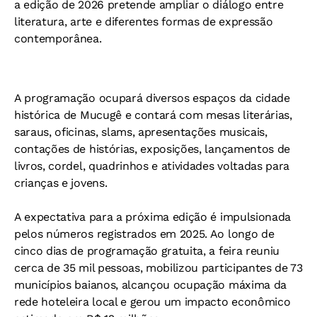
a edição de 2026 pretende ampliar o diálogo entre
literatura, arte e diferentes formas de expressão
contemporânea.
A programação ocupará diversos espaços da cidade
histórica de Mucugê e contará com mesas literárias,
saraus, oficinas, slams, apresentações musicais,
contações de histórias, exposições, lançamentos de
livros, cordel, quadrinhos e atividades voltadas para
crianças e jovens.
A expectativa para a próxima edição é impulsionada
pelos números registrados em 2025. Ao longo de
cinco dias de programação gratuita, a feira reuniu
cerca de 35 mil pessoas, mobilizou participantes de 73
municípios baianos, alcançou ocupação máxima da
rede hoteleira local e gerou um impacto econômico