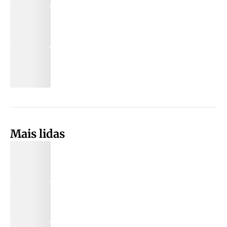
Mais lidas