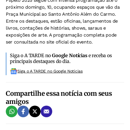
Flipelô 2025 segue com intensa programação até o
próximo domingo, 10, ocupando espaços que vão da
Praça Municipal ao Santo Antônio Além do Carmo.
Entre os destaques, estão oficinas, lançamentos de
livros, contações de histórias, shows, saraus e
exposições de arte. A programação completa pode
ser consultada no site oficial do evento.
Siga o A TARDE no
Google Notícias
e receba os
principais destaques do dia.
Siga o A TARDE no Google Noticias
Compartilhe essa notícia com seus
amigos