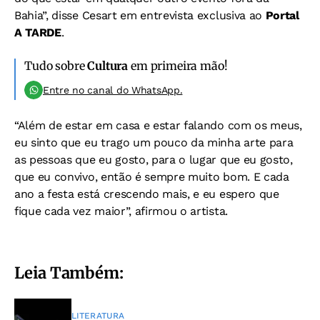
Bahia”, disse Cesart em entrevista exclusiva ao
Portal
A TARDE
.
Tudo sobre
Cultura
em primeira mão!
Entre no canal do WhatsApp.
“Além de estar em casa e estar falando com os meus,
eu sinto que eu trago um pouco da minha arte para
as pessoas que eu gosto, para o lugar que eu gosto,
que eu convivo, então é sempre muito bom. E cada
ano a festa está crescendo mais, e eu espero que
fique cada vez maior”, afirmou o artista.
Leia Também:
LITERATURA