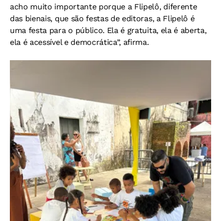
acho muito importante porque a Flipelô, diferente
das bienais, que são festas de editoras, a Flipelô é
uma festa para o público. Ela é gratuita, ela é aberta,
ela é acessível e democrática”, afirma.