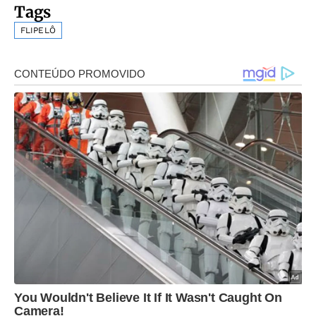
Tags
FLIPELÔ