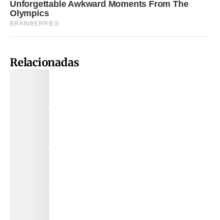
Relacionadas