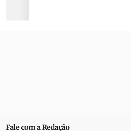
Fale com a Redação