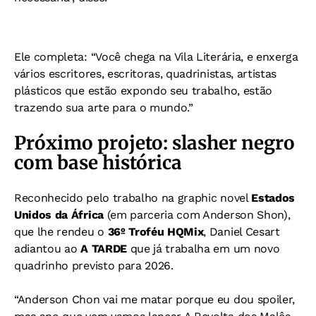
Ele completa: “Você chega na Vila Literária, e enxerga
vários escritores, escritoras, quadrinistas, artistas
plásticos que estão expondo seu trabalho, estão
trazendo sua arte para o mundo.”
Próximo projeto: slasher negro
com base histórica
Reconhecido pelo trabalho na graphic novel
Estados
Unidos da África
(em parceria com Anderson Shon),
que lhe rendeu o
36º Troféu HQMix
, Daniel Cesart
adiantou ao
A TARDE
que já trabalha em um novo
quadrinho previsto para 2026.
“Anderson Chon vai me matar porque eu dou spoiler,