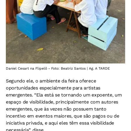
Daniel Cesart na Flipelô - Foto: Beatriz Santos | Ag. A TARDE
Segundo ele, o ambiente da feira oferece
oportunidades especialmente para artistas
emergentes. “Ela está se tornando um expoente, um
espaço de visibilidade, principalmente com autores
emergentes, que às vezes não possuem tanto
incentivo em eventos maiores, que são pagos ou de
iniciativa privada, e aqui eles têm essa visibilidade
necessária”, disse.