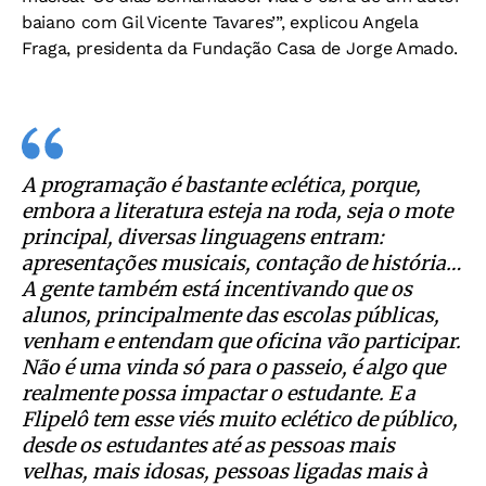
baiano com Gil Vicente Tavares’”, explicou Angela
Fraga, presidenta da Fundação Casa de Jorge Amado.
A programação é bastante eclética, porque,
embora a literatura esteja na roda, seja o mote
principal, diversas linguagens entram:
apresentações musicais, contação de história…
A gente também está incentivando que os
alunos, principalmente das escolas públicas,
venham e entendam que oficina vão participar.
Não é uma vinda só para o passeio, é algo que
realmente possa impactar o estudante. E a
Flipelô tem esse viés muito eclético de público,
desde os estudantes até as pessoas mais
velhas, mais idosas, pessoas ligadas mais à