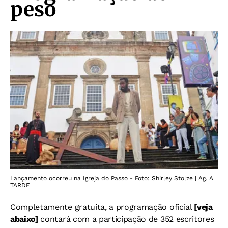
peso
Lançamento ocorreu na Igreja do Passo - Foto: Shirley Stolze | Ag. A
TARDE
Completamente gratuita, a programação oficial
[veja
abaixo]
contará com a participação de 352 escritores