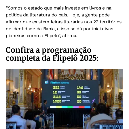
“Somos o estado que mais investe em livros e na
política da literatura do país. Hoje, a gente pode
afirmar que existem feiras literárias nos 27 territórios
de identidade da Bahia, e isso se dá por iniciativas
pioneiras como a Flipelô”, afirma.
Confira a programação
completa da Flipelô 2025: