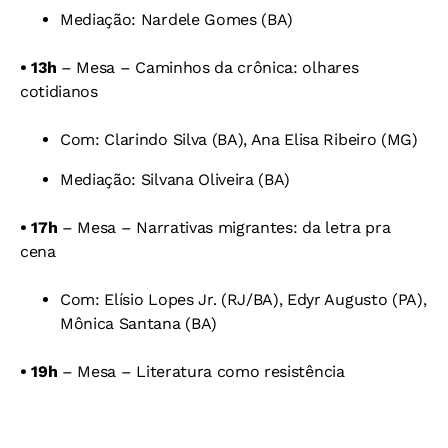
Mediação: Nardele Gomes (BA)
• 13h
– Mesa – Caminhos da crônica: olhares
cotidianos
Com: Clarindo Silva (BA), Ana Elisa Ribeiro (MG)
Mediação: Silvana Oliveira (BA)
• 17h
– Mesa – Narrativas migrantes: da letra pra
cena
Com: Elísio Lopes Jr. (RJ/BA), Edyr Augusto (PA),
Mônica Santana (BA)
• 19h
– Mesa – Literatura como resistência