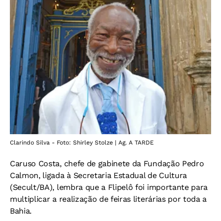
Clarindo Silva - Foto: Shirley Stolze | Ag. A TARDE
Caruso Costa, chefe de gabinete da Fundação Pedro
Calmon, ligada à Secretaria Estadual de Cultura
(Secult/BA), lembra que a Flipelô foi importante para
multiplicar a realização de feiras literárias por toda a
Bahia.