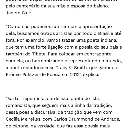
pelo centenário da sua mãe e esposa do baiano,
Janete Clair.
“Como não pudemos contar com a apresentação
dela, buscamos outros artistas por todo o Brasil e até
fora. Por exemplo, vamos trazer uma poeta indiana,
que tem uma forte ligação com a poesia do seu país e
também do Tibete. Para colocar em contraponto
com ela, ou harmonizando e representando o mundo,
a poeta estadunidense Tracy K. Smith, que ganhou o
Prêmio Pulitzer de Poesia em 2012”, explica.
“Vai ter repentista, cordelista, poeta do Islã,
romancista, que seguem mais a linha da tradição,
dessa poesia discursiva, da tradição que vem com
Cecília Meirelles, com Carlos Drummond de Andrade,
do cânone, na verdade, que faz essa poesia mais