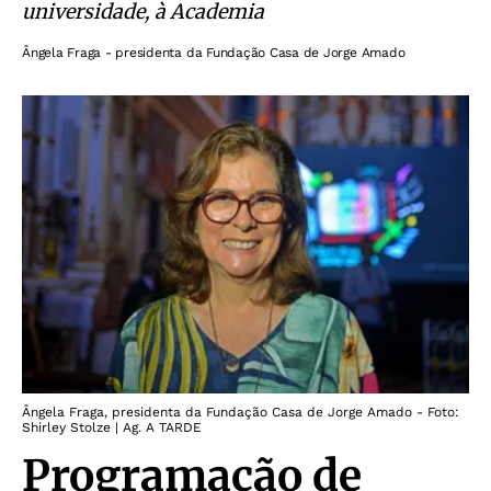
universidade, à Academia
Ângela Fraga - presidenta da Fundação Casa de Jorge Amado
Ângela Fraga, presidenta da Fundação Casa de Jorge Amado - Foto:
Shirley Stolze | Ag. A TARDE
Programação de