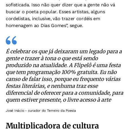
sofisticada. Isso não quer dizer que a gente não vá
buscar o poeta popular. Esses artistas, alguns
cordelistas, inclusive, vão trazer cordéis em
homenagem ao Dias Gomes”, segue.
É celebrar os que já deixaram um legado para a
gente e trazer à tona o que está sendo
produzido na atualidade. A Flipelô é uma festa
que tem programação 100% gratuita. Eu não
canso de falar isso, porque eu frequento várias
festas literárias, e nenhuma traz esse
diferencial de oferecer para a comunidade, para
quem estiver presente, o livre acesso à arte
José Inácio - curador do Terreiro da Poesia
Multiplicadora de cultura