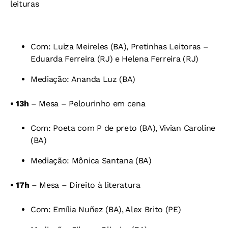
leituras
Com: Luiza Meireles (BA), Pretinhas Leitoras –
Eduarda Ferreira (RJ) e Helena Ferreira (RJ)
Mediação: Ananda Luz (BA)
• 13h
– Mesa – Pelourinho em cena
Com: Poeta com P de preto (BA), Vivian Caroline
(BA)
Mediação: Mônica Santana (BA)
• 17h
– Mesa – Direito à literatura
Com: Emília Nuñez (BA), Alex Brito (PE)