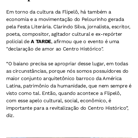
Em torno da cultura da Flipelô, há também a
economia e a movimentação do Pelourinho gerada
pela Festa Literária. Clarindo Silva, jornalista, escritor,
poeta, compositor, agitador cultural e ex-repórter
policial de
A TARDE
, afirmou que o evento é uma
"declaração de amor ao Centro Histórico".
“O baiano precisa se apropriar desse lugar, em todas
as circunstâncias, porque nós somos possuidores do
maior conjunto arquitetônico barroco da América
Latina, patrimônio da humanidade, que nem sempre é
visto como tal. Então, quando acontece a Flipelô,
com esse apelo cultural, social, econômico, é
importante para a revitalização do Centro Histórico”,
diz.