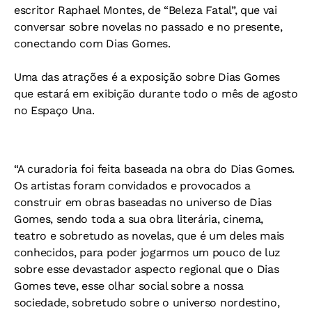
escritor Raphael Montes, de “Beleza Fatal”, que vai
conversar sobre novelas no passado e no presente,
conectando com Dias Gomes.
Uma das atrações é a exposição sobre Dias Gomes
que estará em exibição durante todo o mês de agosto
no Espaço Una.
“A curadoria foi feita baseada na obra do Dias Gomes.
Os artistas foram convidados e provocados a
construir em obras baseadas no universo de Dias
Gomes, sendo toda a sua obra literária, cinema,
teatro e sobretudo as novelas, que é um deles mais
conhecidos, para poder jogarmos um pouco de luz
sobre esse devastador aspecto regional que o Dias
Gomes teve, esse olhar social sobre a nossa
sociedade, sobretudo sobre o universo nordestino,