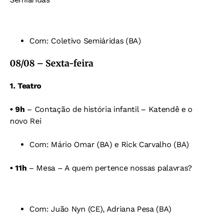
Com: Coletivo Semiáridas (BA)
08/08 – Sexta-feira
1. Teatro
• 9h
– Contação de história infantil – Katendê e o
novo Rei
Com: Mário Omar (BA) e Rick Carvalho (BA)
• 11h
– Mesa – A quem pertence nossas palavras?
Com: Juão Nyn (CE), Adriana Pesa (BA)