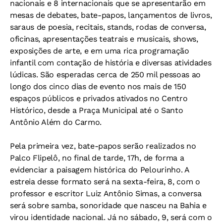
nacionais e 8 internacionais que se apresentarão em
mesas de debates, bate-papos, lançamentos de livros,
saraus de poesia, recitais, stands, rodas de conversa,
oficinas, apresentações teatrais e musicais, shows,
exposições de arte, e em uma rica programação
infantil com contação de história e diversas atividades
lúdicas. São esperadas cerca de 250 mil pessoas ao
longo dos cinco dias de evento nos mais de 150
espaços públicos e privados ativados no Centro
Histórico, desde a Praça Municipal até o Santo
Antônio Além do Carmo.
Pela primeira vez, bate-papos serão realizados no
Palco Flipelô, no final de tarde, 17h, de forma a
evidenciar a paisagem histórica do Pelourinho. A
estreia desse formato será na sexta-feira, 8, com o
professor e escritor Luiz Antônio Simas, a conversa
será sobre samba, sonoridade que nasceu na Bahia e
virou identidade nacional. Já no sábado, 9, será com o