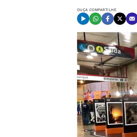
OUÇA
COMPARTILHE