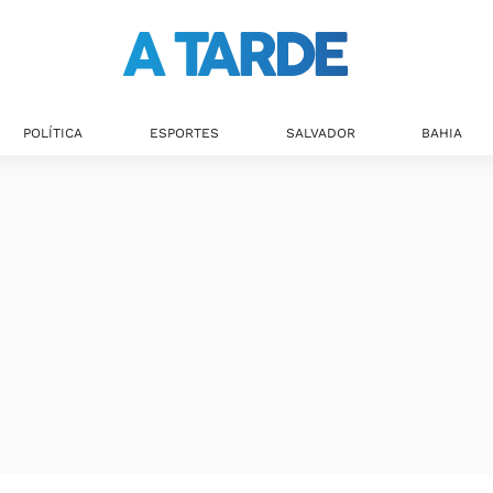
POLÍTICA
ESPORTES
SALVADOR
BAHIA