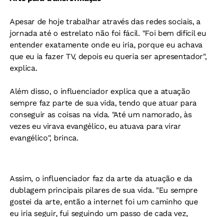
Apesar de hoje trabalhar através das redes sociais, a
jornada até o estrelato não foi fácil. "Foi bem difícil eu
entender exatamente onde eu iria, porque eu achava
que eu ia fazer TV, depois eu queria ser apresentador",
explica.
Além disso, o influenciador explica que a atuação
sempre faz parte de sua vida, tendo que atuar para
conseguir as coisas na vida. "Até um namorado, às
vezes eu virava evangélico, eu atuava para virar
evangélico", brinca.
Assim, o influenciador faz da arte da atuação e da
dublagem principais pilares de sua vida. "Eu sempre
gostei da arte, então a internet foi um caminho que
eu iria seguir, fui seguindo um passo de cada vez,