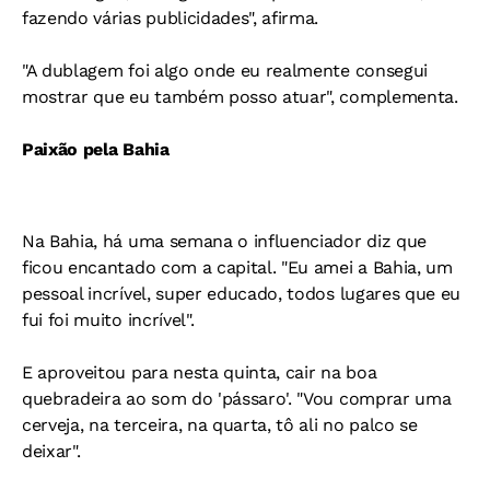
fazendo várias publicidades", afirma.
"A dublagem foi algo onde eu realmente consegui
mostrar que eu também posso atuar", complementa.
Paixão pela Bahia
Na Bahia, há uma semana o influenciador diz que
ficou encantado com a capital. "Eu amei a Bahia, um
pessoal incrível, super educado, todos lugares que eu
fui foi muito incrível".
E aproveitou para nesta quinta, cair na boa
quebradeira ao som do 'pássaro'. "Vou comprar uma
cerveja, na terceira, na quarta, tô ali no palco se
deixar".