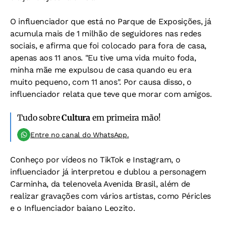
O influenciador que está no Parque de Exposições, já
acumula mais de 1 milhão de seguidores nas redes
sociais, e afirma que foi colocado para fora de casa,
apenas aos 11 anos. "Eu tive uma vida muito foda,
minha mãe me expulsou de casa quando eu era
muito pequeno, com 11 anos". Por causa disso, o
influenciador relata que teve que morar com amigos.
Tudo sobre
Cultura
em primeira mão!
Entre no canal do WhatsApp.
Conheço por vídeos no TikTok e Instagram, o
influenciador já interpretou e dublou a personagem
Carminha, da telenovela Avenida Brasil, além de
realizar gravações com vários artistas, como Péricles
e o Influenciador baiano Leozito.