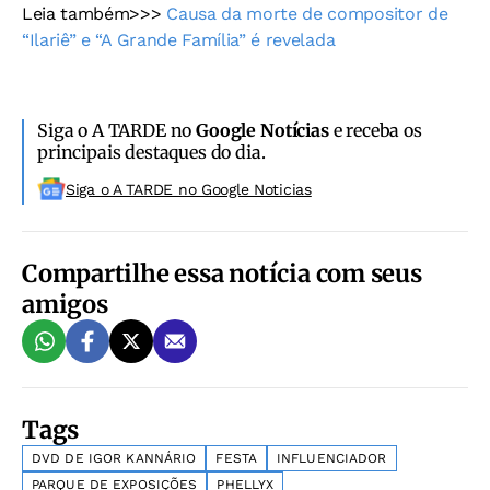
Leia também>>>
Causa da morte de compositor de
“Ilariê” e “A Grande Família” é revelada
Siga o A TARDE no
Google Notícias
e receba os
principais destaques do dia.
Siga o A TARDE no Google Noticias
Compartilhe essa notícia com seus
amigos
Tags
DVD DE IGOR KANNÁRIO
FESTA
INFLUENCIADOR
PARQUE DE EXPOSIÇÕES
PHELLYX