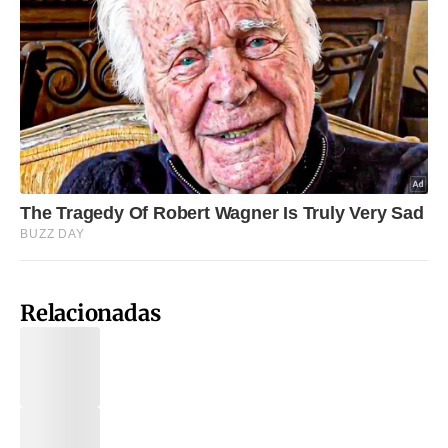
Relacionadas