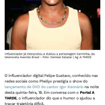
Influenciador já interpretou e dublou a personagem Carminha, da
telenovela Avenida Brasil - Foto: Denisse Salazar | Ag .A TARDE
O influenciador digital Felipe Gustavo, conhecido nas
redes sociais como Phellyx prestigia o show do
lançamento de DVD do cantor Igor Kannário
na noite
desta quinta-feira, 18. Em conversa com o
Portal A
TARDE
, o influenciador diz que o humor o ajudou a
traçar trajetória difícil.