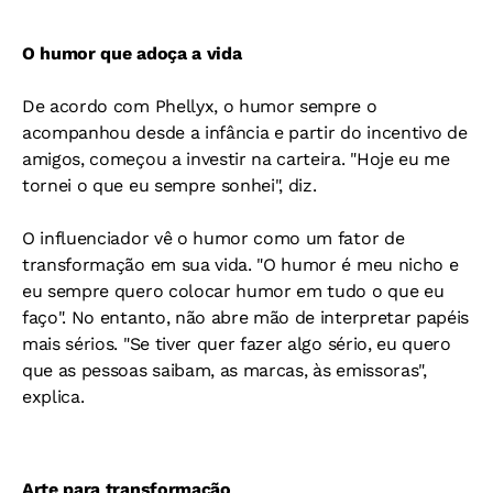
O humor que adoça a vida
De acordo com Phellyx, o humor sempre o
acompanhou desde a infância e partir do incentivo de
amigos, começou a investir na carteira. "Hoje eu me
tornei o que eu sempre sonhei", diz.
O influenciador vê o humor como um fator de
transformação em sua vida. "O humor é meu nicho e
eu sempre quero colocar humor em tudo o que eu
faço". No entanto, não abre mão de interpretar papéis
mais sérios. "Se tiver quer fazer algo sério, eu quero
que as pessoas saibam, as marcas, às emissoras",
explica.
Arte para transformação