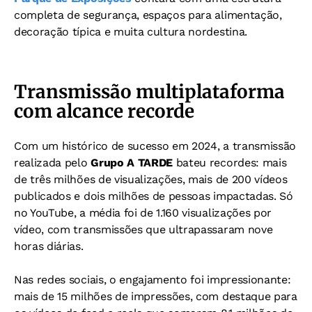
completa de segurança, espaços para alimentação,
decoração típica e muita cultura nordestina.
Transmissão multiplataforma
com alcance recorde
Com um histórico de sucesso em 2024, a transmissão
realizada pelo
Grupo A TARDE
bateu recordes: mais
de três milhões de visualizações, mais de 200 vídeos
publicados e dois milhões de pessoas impactadas. Só
no YouTube, a média foi de 1.160 visualizações por
vídeo, com transmissões que ultrapassaram nove
horas diárias.
Nas redes sociais, o engajamento foi impressionante:
mais de 15 milhões de impressões, com destaque para