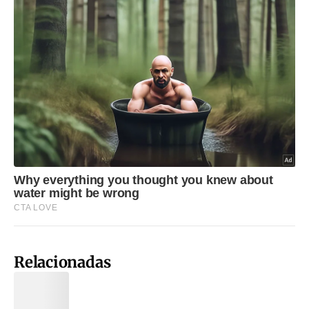
Relacionadas