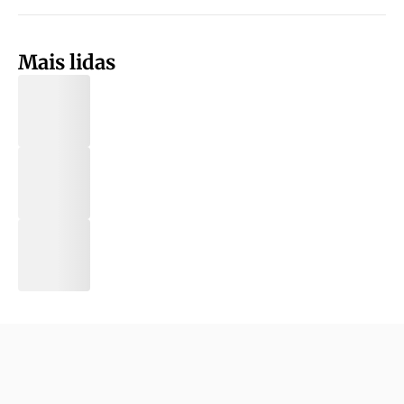
Mais lidas