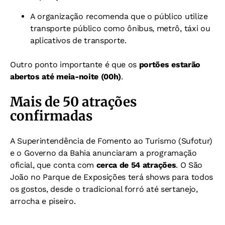
A organização recomenda que o público utilize
transporte público como ônibus, metrô, táxi ou
aplicativos de transporte.
Outro ponto importante é que os
portões estarão
abertos até meia-noite (00h)
.
Mais de 50 atrações
confirmadas
A Superintendência de Fomento ao Turismo (Sufotur)
e o Governo da Bahia anunciaram a programação
oficial, que conta com
cerca de 54 atrações
. O São
João no Parque de Exposições terá shows para todos
os gostos, desde o tradicional forró até sertanejo,
arrocha e piseiro.