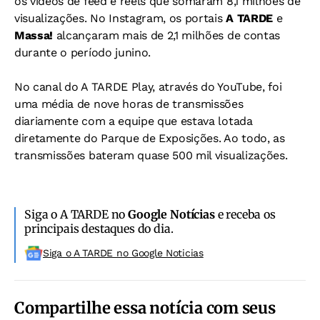
os vídeos de feed e reels que somaram 8,1 milhões de
visualizações. No Instagram, os portais
A TARDE
e
Massa!
alcançaram mais de 2,1 milhões de contas
durante o período junino.
No canal do A TARDE Play, através do YouTube, foi
uma média de nove horas de transmissões
diariamente com a equipe que estava lotada
diretamente do Parque de Exposições. Ao todo, as
transmissões bateram quase 500 mil visualizações.
Siga o A TARDE no
Google Notícias
e receba os
principais destaques do dia.
Siga o A TARDE no Google Noticias
Compartilhe essa notícia com seus