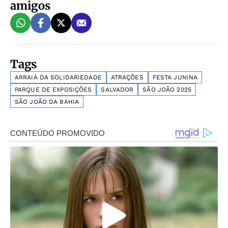
amigos
Tags
ARRAIÁ DA SOLIDARIEDADE
ATRAÇÕES
FESTA JUNINA
PARQUE DE EXPOSIÇÕES
SALVADOR
SÃO JOÃO 2025
SÃO JOÃO DA BAHIA