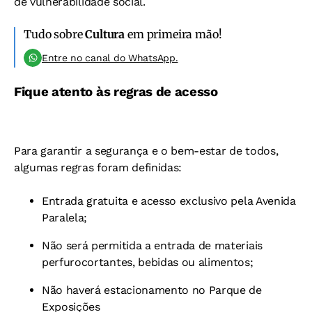
de vulnerabilidade social.
Tudo sobre
Cultura
em primeira mão!
Entre no canal do WhatsApp.
Fique atento às regras de acesso
Para garantir a segurança e o bem-estar de todos,
algumas regras foram definidas:
Entrada gratuita e acesso exclusivo pela Avenida
Paralela;
Não será permitida a entrada de materiais
perfurocortantes, bebidas ou alimentos;
Não haverá estacionamento no Parque de
Exposições