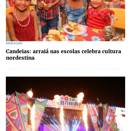
EDUCAÇÃO
Candeias: arraiá nas escolas celebra cultura
nordestina