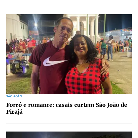
SÃO JOÃO
Forró e romance: casais curtem São João de
Pirajá