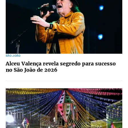
SÃO JOÃO
Alceu Valença revela segredo para sucesso
no São João de 2026