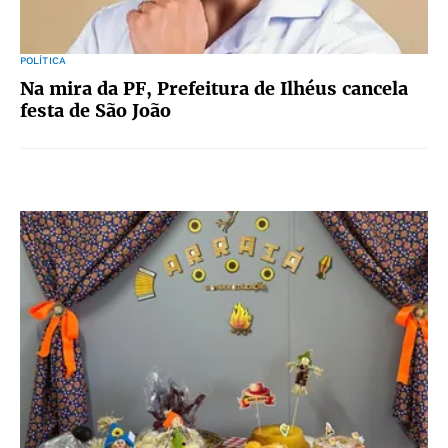
POLÍTICA
Na mira da PF, Prefeitura de Ilhéus cancela
festa de São João