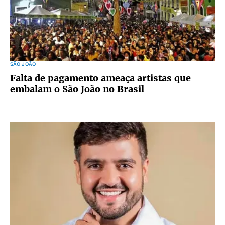
SÃO JOÃO
Falta de pagamento ameaça artistas que
embalam o São João no Brasil