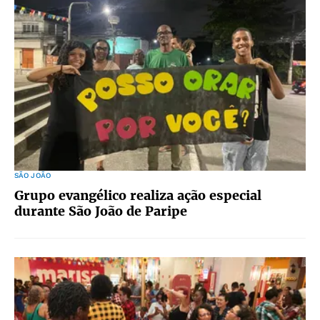
SÃO JOÃO
Grupo evangélico realiza ação especial
durante São João de Paripe