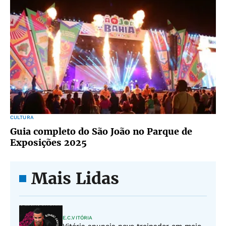
CULTURA
Guia completo do São João no Parque de
Exposições 2025
Mais Lidas
E.C.VITÓRIA