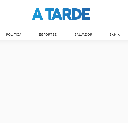
POLÍTICA
ESPORTES
SALVADOR
BAHIA