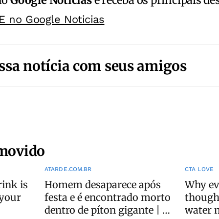
E no Google Noticias
ssa notícia com seus amigos