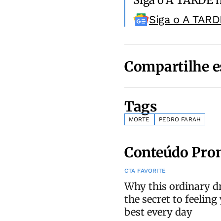
Siga o A TARD
Compartilhe e
Tags
MORTE
PEDRO FARAH