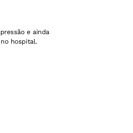
 pressão e ainda
no hospital.