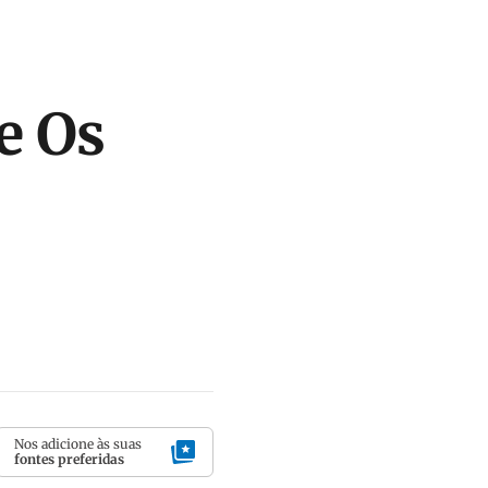
e Os
Nos adicione às suas
fontes preferidas