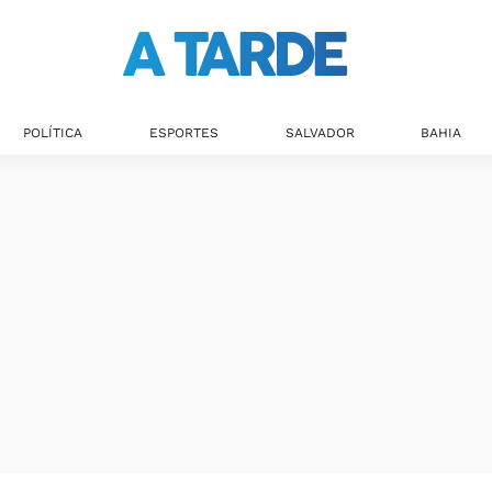
POLÍTICA
ESPORTES
SALVADOR
BAHIA