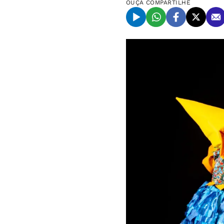
OUÇA
COMPARTILHE