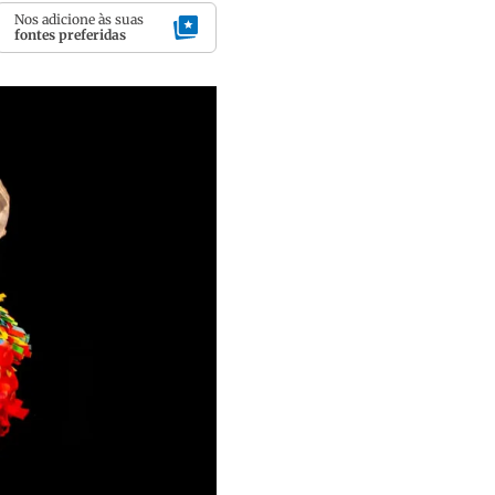
Nos adicione às suas
fontes preferidas