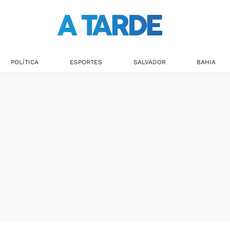
POLÍTICA
ESPORTES
SALVADOR
BAHIA