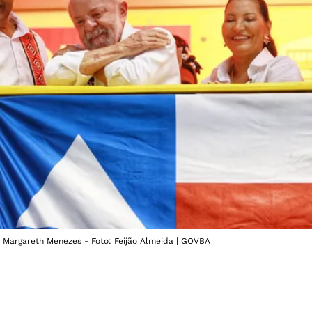
e Margareth Menezes - Foto: Feijão Almeida | GOVBA