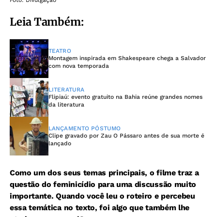
Leia Também:
TEATRO
Montagem inspirada em Shakespeare chega a Salvador
com nova temporada
LITERATURA
Flipiaú: evento gratuito na Bahia reúne grandes nomes
da literatura
LANÇAMENTO PÓSTUMO
Clipe gravado por Zau O Pássaro antes de sua morte é
lançado
Como um dos seus temas principais, o filme traz a
questão do feminicídio para uma discussão muito
importante. Quando você leu o roteiro e percebeu
essa temática no texto, foi algo que também lhe