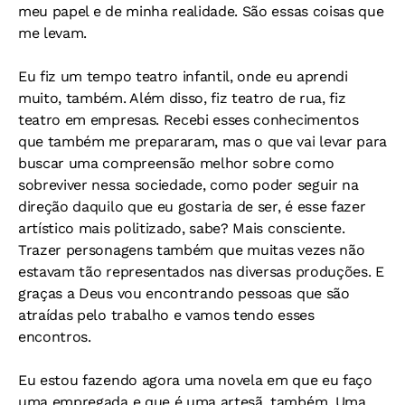
meu papel e de minha realidade. São essas coisas que
me levam.
Eu fiz um tempo teatro infantil, onde eu aprendi
muito, também. Além disso, fiz teatro de rua, fiz
teatro em empresas. Recebi esses conhecimentos
que também me prepararam, mas o que vai levar para
buscar uma compreensão melhor sobre como
sobreviver nessa sociedade, como poder seguir na
direção daquilo que eu gostaria de ser, é esse fazer
artístico mais politizado, sabe? Mais consciente.
Trazer personagens também que muitas vezes não
estavam tão representados nas diversas produções. E
graças a Deus vou encontrando pessoas que são
atraídas pelo trabalho e vamos tendo esses
encontros.
Eu estou fazendo agora uma novela em que eu faço
uma empregada e que é uma artesã, também. Uma