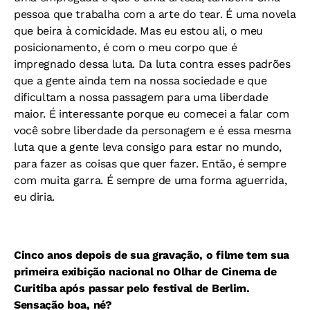
pessoa que trabalha com a arte do tear. É uma novela
que beira à comicidade. Mas eu estou ali, o meu
posicionamento, é com o meu corpo que é
impregnado dessa luta. Da luta contra esses padrões
que a gente ainda tem na nossa sociedade e que
dificultam a nossa passagem para uma liberdade
maior. É interessante porque eu comecei a falar com
você sobre liberdade da personagem e é essa mesma
luta que a gente leva consigo para estar no mundo,
para fazer as coisas que quer fazer. Então, é sempre
com muita garra. É sempre de uma forma aguerrida,
eu diria.
Cinco anos depois de sua gravação, o filme tem sua
primeira exibição nacional no Olhar de Cinema de
Curitiba após passar pelo festival de Berlim.
Sensação boa, né?