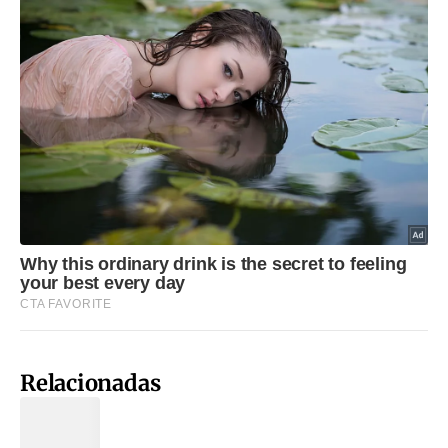
Relacionadas