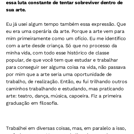
essa luta constante de tentar sobreviver dentro de
sua arte.
Eu já usei algum tempo também essa expressão. Que
eu era uma operária da arte. Porque a arte vem para
mim primeiramente como um ofício. Eu me identifico
com a arte desde criança. Só que no processo da
minha vida, com todo esse histórico de classe
popular, de que você tem que estudar e trabalhar
para conseguir ser alguma coisa na vida, não passava
por mim que a arte seria uma oportunidade de
trabalho, de realização. Então, eu fui trilhando outros
caminhos trabalhando e estudando, mas praticando
arte: teatro, dança, música, capoeira. Fiz a primeira
graduação em filosofia.
Trabalhei em diversas coisas, mas, em paralelo a isso,