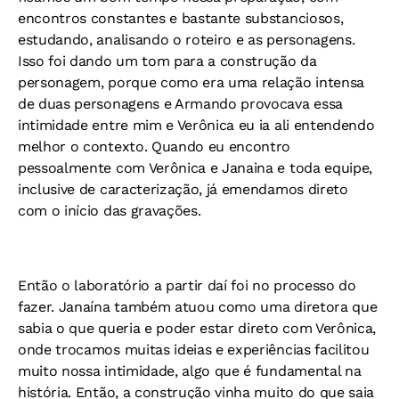
encontros constantes e bastante substanciosos,
estudando, analisando o roteiro e as personagens.
Isso foi dando um tom para a construção da
personagem, porque como era uma relação intensa
de duas personagens e Armando provocava essa
intimidade entre mim e Verônica eu ia ali entendendo
melhor o contexto. Quando eu encontro
pessoalmente com Verônica e Janaina e toda equipe,
inclusive de caracterização, já emendamos direto
com o início das gravações.
Então o laboratório a partir daí foi no processo do
fazer. Janaína também atuou como uma diretora que
sabia o que queria e poder estar direto com Verônica,
onde trocamos muitas ideias e experiências facilitou
muito nossa intimidade, algo que é fundamental na
história. Então, a construção vinha muito do que saia