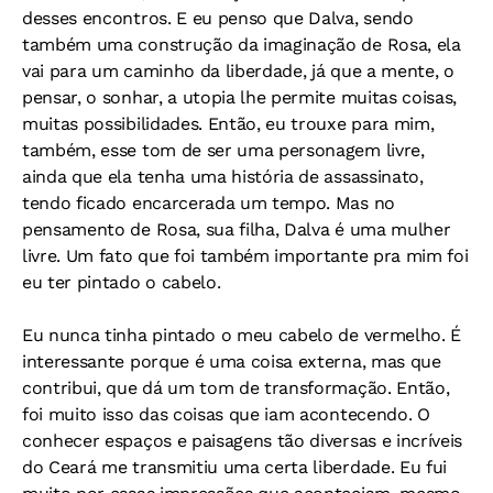
desses encontros. E eu penso que Dalva, sendo
também uma construção da imaginação de Rosa, ela
vai para um caminho da liberdade, já que a mente, o
pensar, o sonhar, a utopia lhe permite muitas coisas,
muitas possibilidades. Então, eu trouxe para mim,
também, esse tom de ser uma personagem livre,
ainda que ela tenha uma história de assassinato,
tendo ficado encarcerada um tempo. Mas no
pensamento de Rosa, sua filha, Dalva é uma mulher
livre. Um fato que foi também importante pra mim foi
eu ter pintado o cabelo.
Eu nunca tinha pintado o meu cabelo de vermelho. É
interessante porque é uma coisa externa, mas que
contribui, que dá um tom de transformação. Então,
foi muito isso das coisas que iam acontecendo. O
conhecer espaços e paisagens tão diversas e incríveis
do Ceará me transmitiu uma certa liberdade. Eu fui