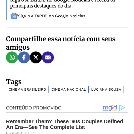
principais destaques do dia.
Siga o A TARDE no Google Noticias
Compartilhe essa notícia com seus
amigos
Tags
CINEMA BRASILEIRO
CINEMA NACIONAL
LUCIANA SOUZA