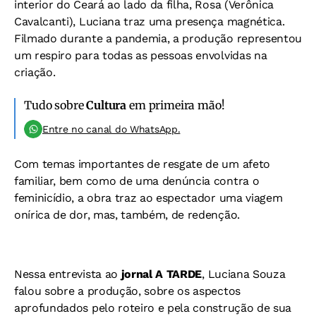
interior do Ceará ao lado da filha, Rosa (Verônica
Cavalcanti), Luciana traz uma presença magnética.
Filmado durante a pandemia, a produção representou
um respiro para todas as pessoas envolvidas na
criação.
Tudo sobre
Cultura
em primeira mão!
Entre no canal do WhatsApp.
Com temas importantes de resgate de um afeto
familiar, bem como de uma denúncia contra o
feminicídio, a obra traz ao espectador uma viagem
onírica de dor, mas, também, de redenção.
Nessa entrevista ao
jornal A TARDE
, Luciana Souza
falou sobre a produção, sobre os aspectos
aprofundados pelo roteiro e pela construção de sua