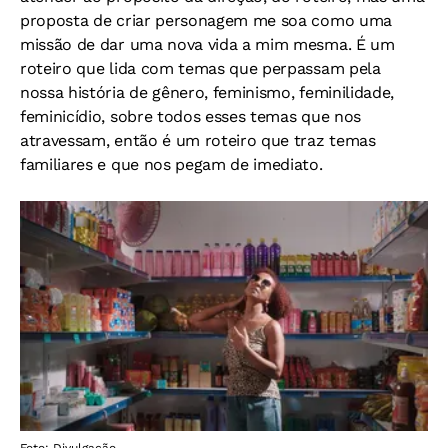
proposta de criar personagem me soa como uma
missão de dar uma nova vida a mim mesma. É um
roteiro que lida com temas que perpassam pela
nossa história de gênero, feminismo, feminilidade,
feminicídio, sobre todos esses temas que nos
atravessam, então é um roteiro que traz temas
familiares e que nos pegam de imediato.
Foto: Divulgação