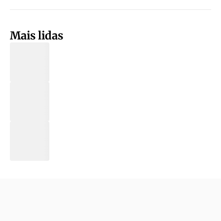
Mais lidas