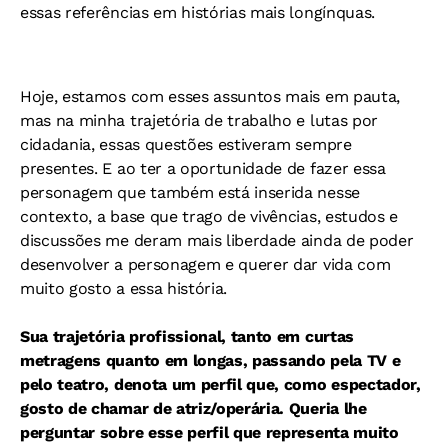
essas referências em histórias mais longínquas.
Hoje, estamos com esses assuntos mais em pauta,
mas na minha trajetória de trabalho e lutas por
cidadania, essas questões estiveram sempre
presentes. E ao ter a oportunidade de fazer essa
personagem que também está inserida nesse
contexto, a base que trago de vivências, estudos e
discussões me deram mais liberdade ainda de poder
desenvolver a personagem e querer dar vida com
muito gosto a essa história.
Sua trajetória profissional, tanto em curtas
metragens quanto em longas, passando pela TV e
pelo teatro, denota um perfil que, como espectador,
gosto de chamar de atriz/operária. Queria lhe
perguntar sobre esse perfil que representa muito