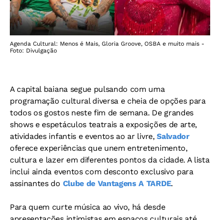
Agenda Cultural: Menos é Mais, Gloria Groove, OSBA e muito mais -
Foto: Divulgação
A capital baiana segue pulsando com uma
programação cultural diversa e cheia de opções para
todos os gostos neste fim de semana. De grandes
shows e espetáculos teatrais a exposições de arte,
atividades infantis e eventos ao ar livre,
Salvador
oferece experiências que unem entretenimento,
cultura e lazer em diferentes pontos da cidade. A lista
inclui ainda eventos com desconto exclusivo para
assinantes do
Clube de Vantagens A TARDE
.
Para quem curte música ao vivo, há desde
apresentações intimistas em espaços culturais até