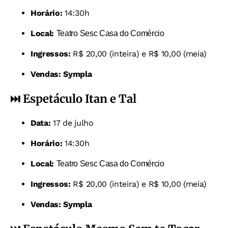
Horário:
14:30h
Local:
Teatro Sesc Casa do Comércio
Ingressos:
R$ 20,00 (inteira) e R$ 10,00 (meia)
Vendas:
Sympla
⏭️ Espetáculo Itan e Tal
Data:
17 de julho
Horário:
14:30h
Local:
Teatro Sesc Casa do Comércio
Ingressos:
R$ 20,00 (inteira) e R$ 10,00 (meia)
Vendas:
Sympla