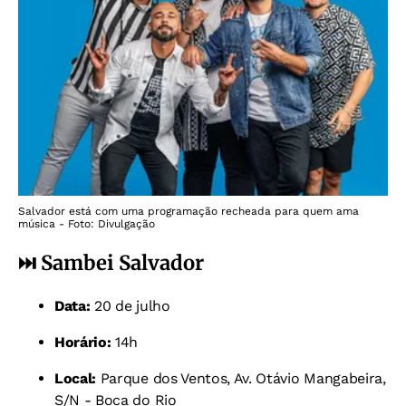
Salvador está com uma programação recheada para quem ama
música - Foto: Divulgação
⏭️ Sambei Salvador
Data:
20 de julho
Horário:
14h
Local:
Parque dos Ventos, Av. Otávio Mangabeira,
S/N - Boca do Rio