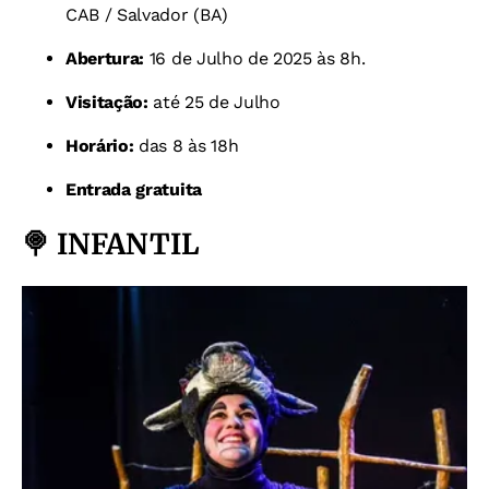
CAB / Salvador (BA)
Abertura:
16 de Julho de 2025 às 8h.
Visitação:
até 25 de Julho
Horário:
das 8 às 18h
Entrada gratuita
🍭
INFANTIL