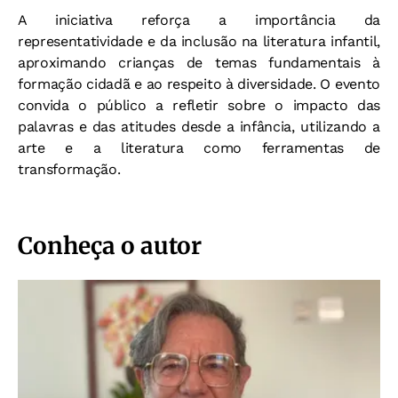
A iniciativa reforça a importância da
representatividade e da inclusão na literatura infantil,
aproximando crianças de temas fundamentais à
formação cidadã e ao respeito à diversidade. O evento
convida o público a refletir sobre o impacto das
palavras e das atitudes desde a infância, utilizando a
arte e a literatura como ferramentas de
transformação.
Conheça o autor