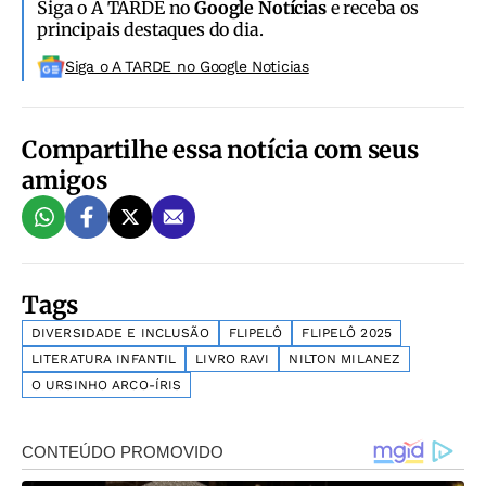
Siga o A TARDE no
Google Notícias
e receba os
principais destaques do dia.
Siga o A TARDE no Google Noticias
Compartilhe essa notícia com seus
amigos
Tags
DIVERSIDADE E INCLUSÃO
FLIPELÔ
FLIPELÔ 2025
LITERATURA INFANTIL
LIVRO RAVI
NILTON MILANEZ
O URSINHO ARCO-ÍRIS