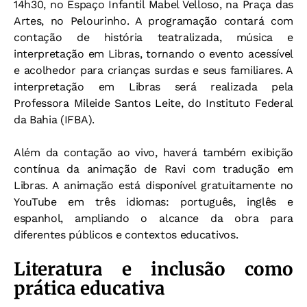
14h30, no Espaço Infantil Mabel Velloso, na Praça das
Artes, no Pelourinho. A programação contará com
contação de história teatralizada, música e
interpretação em Libras, tornando o evento acessível
e acolhedor para crianças surdas e seus familiares. A
interpretação em Libras será realizada pela
Professora Mileide Santos Leite, do Instituto Federal
da Bahia (IFBA).
Além da contação ao vivo, haverá também exibição
contínua da animação de Ravi com tradução em
Libras. A animação está disponível gratuitamente no
YouTube em três idiomas: português, inglês e
espanhol, ampliando o alcance da obra para
diferentes públicos e contextos educativos.
Literatura e inclusão como
prática educativa