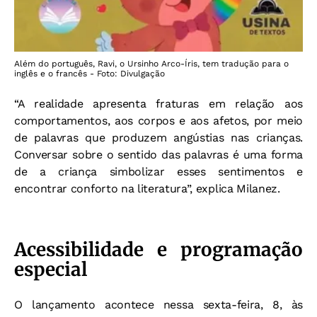
Além do português, Ravi, o Ursinho Arco-Íris, tem tradução para o
inglês e o francês - Foto: Divulgação
“A realidade apresenta fraturas em relação aos
comportamentos, aos corpos e aos afetos, por meio
de palavras que produzem angústias nas crianças.
Conversar sobre o sentido das palavras é uma forma
de a criança simbolizar esses sentimentos e
encontrar conforto na literatura”, explica Milanez.
Acessibilidade e programação
especial
O lançamento acontece nessa sexta-feira, 8, às