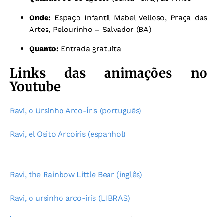
Onde:
Espaço Infantil Mabel Velloso, Praça das
Artes, Pelourinho – Salvador (BA)
Quanto:
Entrada gratuita
Links das animações no
Youtube
Ravi, o Ursinho Arco-Íris (português)
Ravi, el Osito Arcoíris (espanhol)
Ravi, the Rainbow Little Bear (inglês)
Ravi, o ursinho arco-íris (LIBRAS)