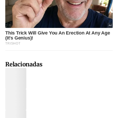
Relacionadas