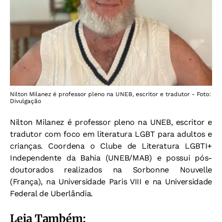
Nilton Milanez é professor pleno na UNEB, escritor e tradutor - Foto:
Divulgação
Nilton Milanez é professor pleno na UNEB, escritor e
tradutor com foco em literatura LGBT para adultos e
crianças. Coordena o Clube de Literatura LGBTI+
Independente da Bahia (UNEB/MAB) e possui pós-
doutorados realizados na Sorbonne Nouvelle
(França), na Universidade Paris VIII e na Universidade
Federal de Uberlândia.
Leia Também: