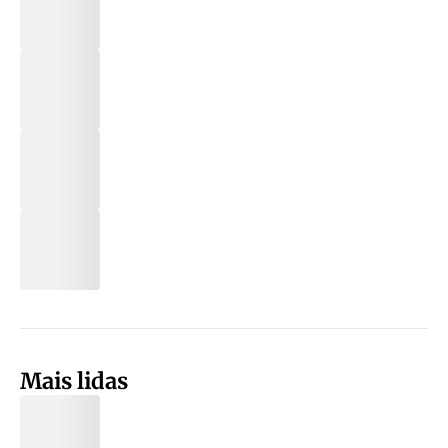
Mais lidas