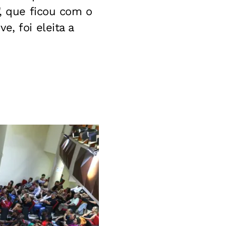
', que ficou com o
, foi eleita a