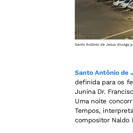
Santo Antônio de Jesus divulga p
Santo Antônio de 
definida para os f
Junina Dr. Francis
Uma noite concorr
Tempos, interpreta
compositor Naldo