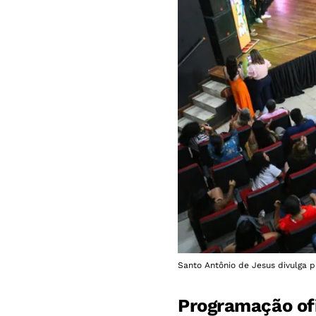
Santo Antônio de Jesus divulga p
Programação ofi