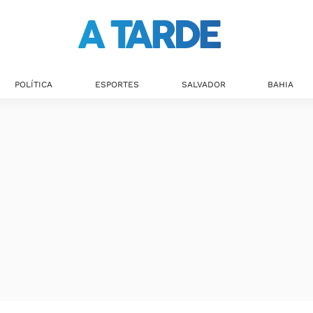
POLÍTICA
ESPORTES
SALVADOR
BAHIA