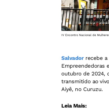
IV Encontro Nacional de Mulher
Salvador
recebe a 
Empreendedoras e 
outubro de 2024, 
transmitido ao vi
Aiyê, no Curuzu.
Leia Mais: