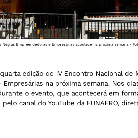
es Negras Empreendedoras e Empresárias acontece na próxima semana - Fot
quarta edição do IV Encontro Nacional de
Empresárias na próxima semana. Nos dias
durante o evento, que acontecerá em forma
vo pelo canal do YouTube da FUNAFRO, diret