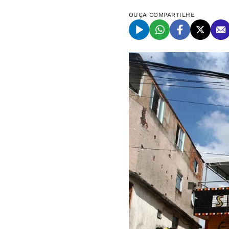
OUÇA
COMPARTILHE