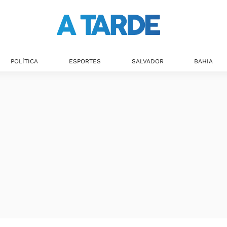
POLÍTICA
ESPORTES
SALVADOR
BAHIA