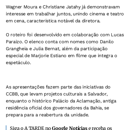
Wagner Moura e Christiane Jatahy já demonstravam
interesse em trabalhar juntos, unindo cinema e teatro
em cena, característica notável da diretora.
O roteiro foi desenvolvido em colaboração com Lucas
Paraizo. O elenco conta com nomes como Danilo
Grangheia e Julia Bernat, além da participação
especial de Marjorie Estiano em filme que integra o
espetáculo.
As apresentações fazem parte das iniciativas do
CCBB, que levam projetos culturais a Salvador,
enquanto o histórico Palácio da Aclamação, antiga
residência oficial dos governadores da Bahia, se
prepara para a reabertura da unidade.
Siga o A TARDE no
Google Notícias
e receba os