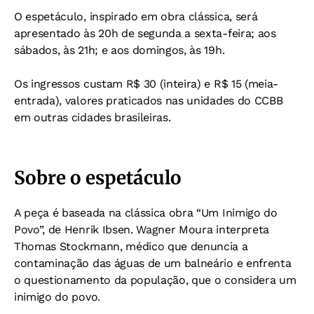
O espetáculo, inspirado em obra clássica, será
apresentado às 20h de segunda a sexta-feira; aos
sábados, às 21h; e aos domingos, às 19h.
Os ingressos custam R$ 30 (inteira) e R$ 15 (meia-
entrada), valores praticados nas unidades do CCBB
em outras cidades brasileiras.
Sobre o espetáculo
A peça é baseada na clássica obra “Um Inimigo do
Povo”, de Henrik Ibsen. Wagner Moura interpreta
Thomas Stockmann, médico que denuncia a
contaminação das águas de um balneário e enfrenta
o questionamento da população, que o considera um
inimigo do povo.