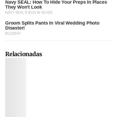
Relacionadas