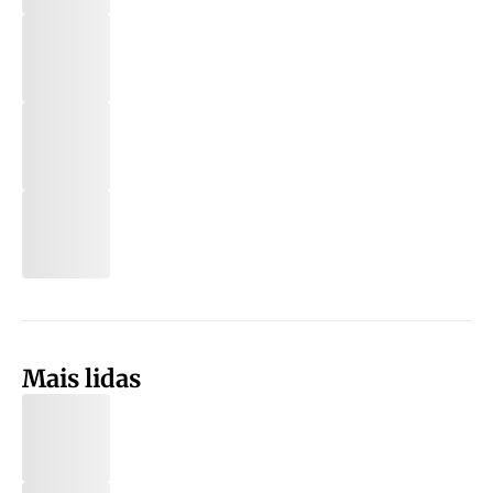
Mais lidas