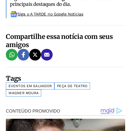
principais destaques do dia.
Siga o A TARDE no Google Noticias
Compartilhe essa notícia com seus
amigos
Tags
EVENTOS EM SALVADOR
PEÇA DE TEATRO
WAGNER MOURA