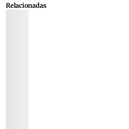
Relacionadas