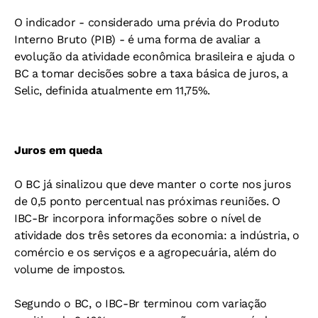
O indicador - considerado uma prévia do Produto
Interno Bruto (PIB) - é uma forma de avaliar a
evolução da atividade econômica brasileira e ajuda o
BC a tomar decisões sobre a taxa básica de juros, a
Selic, definida atualmente em 11,75%.
Juros em queda
O BC já sinalizou que deve manter o corte nos juros
de 0,5 ponto percentual nas próximas reuniões. O
IBC-Br incorpora informações sobre o nível de
atividade dos três setores da economia: a indústria, o
comércio e os serviços e a agropecuária, além do
volume de impostos.
Segundo o BC, o IBC-Br terminou com variação