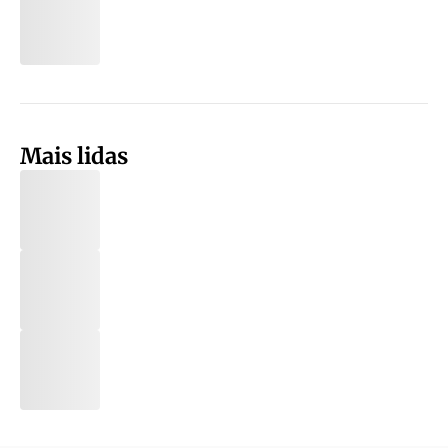
Mais lidas