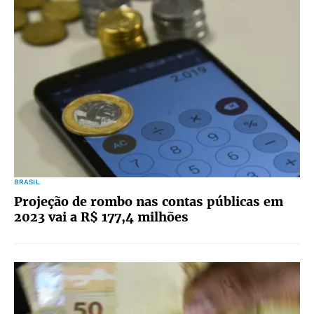
BRASIL
Projeção de rombo nas contas públicas em
2023 vai a R$ 177,4 milhões