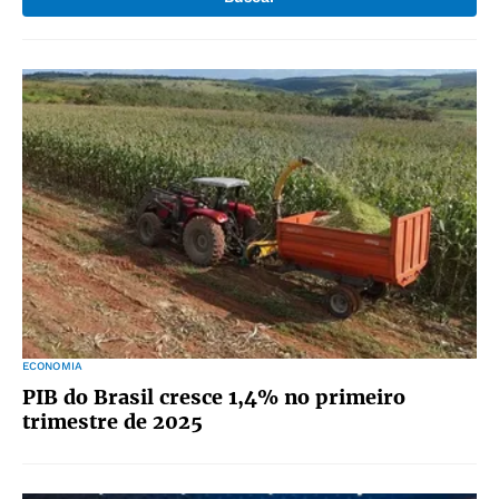
ECONOMIA
PIB do Brasil cresce 1,4% no primeiro
trimestre de 2025