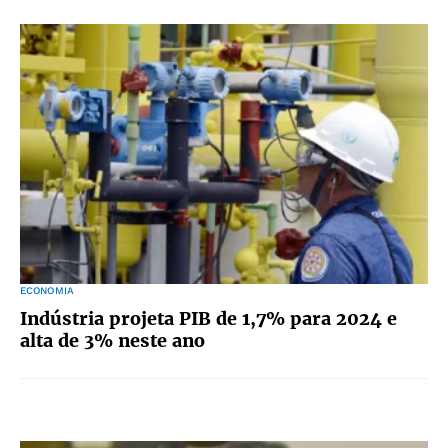
ECONOMIA
Indústria projeta PIB de 1,7% para 2024 e
alta de 3% neste ano