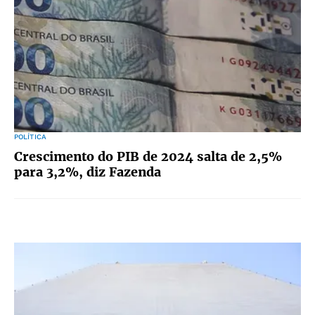
POLÍTICA
Crescimento do PIB de 2024 salta de 2,5%
para 3,2%, diz Fazenda