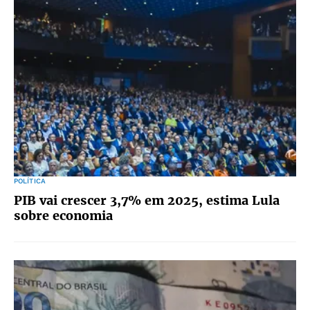
POLÍTICA
PIB vai crescer 3,7% em 2025, estima Lula
sobre economia