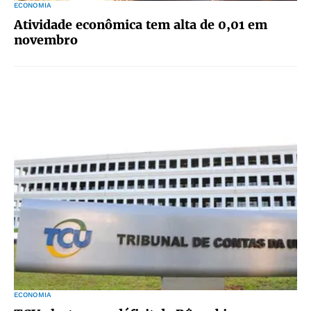
ECONOMIA
Atividade econômica tem alta de 0,01 em
novembro
ECONOMIA