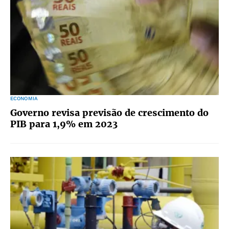
ECONOMIA
Governo revisa previsão de crescimento do
PIB para 1,9% em 2023