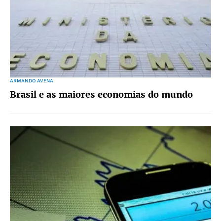
ARMANDO AVENA
Brasil e as maiores economias do mundo