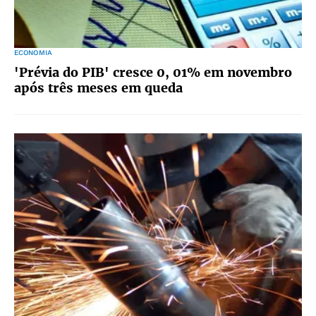
ECONOMIA
'Prévia do PIB' cresce 0, 01% em novembro
após três meses em queda