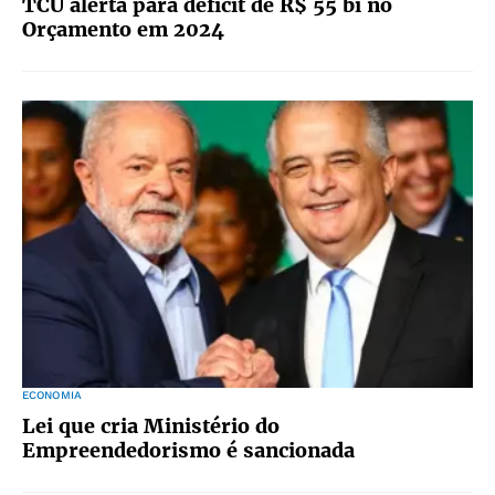
TCU alerta para déficit de R$ 55 bi no
Orçamento em 2024
ECONOMIA
Lei que cria Ministério do
Empreendedorismo é sancionada