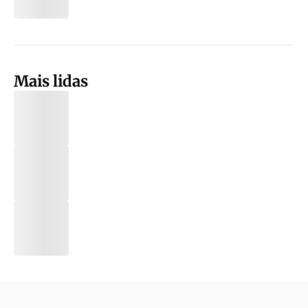
Mais lidas