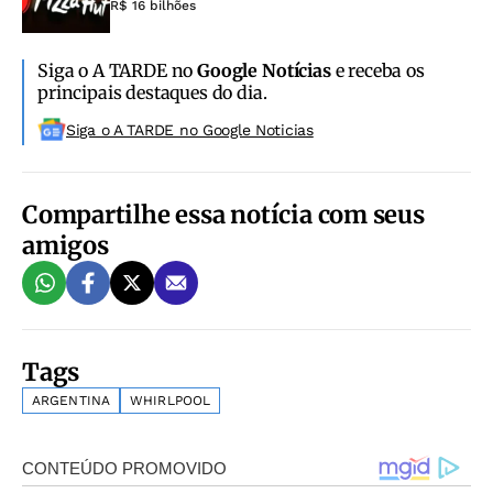
R$ 16 bilhões
Siga o A TARDE no
Google Notícias
e receba os
principais destaques do dia.
Siga o A TARDE no Google Noticias
Compartilhe essa notícia com seus
amigos
Tags
ARGENTINA
WHIRLPOOL