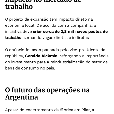
trabalho
O projeto de expansão tem impacto direto na
economia local. De acordo com a companhia, a
iniciativa deve
criar cerca de 2,8 mil novos postos de
trabalho
, somando vagas diretas e indiretas.
O anúncio foi acompanhado pelo vice-presidente da
república,
Geraldo Alckmin
, reforçando a importância
do investimento para a reindustrialização do setor de
bens de consumo no país.
O futuro das operações na
Argentina
Apesar do encerramento da fábrica em Pilar, a