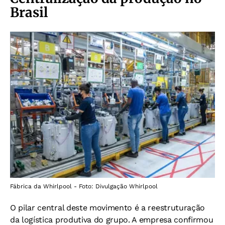
Brasil
Fábrica da Whirlpool - Foto: Divulgação Whirlpool
O pilar central deste movimento é a reestruturação
da logística produtiva do grupo. A empresa confirmou