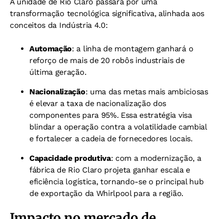
A unidade de Rio Claro passará por uma
transformação tecnológica significativa, alinhada aos
conceitos da Indústria 4.0:
Automação
: a linha de montagem ganhará o
reforço de mais de 20 robôs industriais de
última geração.
Nacionalização
: uma das metas mais ambiciosas
é elevar a taxa de nacionalização dos
componentes para 95%. Essa estratégia visa
blindar a operação contra a volatilidade cambial
e fortalecer a cadeia de fornecedores locais.
Capacidade produtiva
: com a modernização, a
fábrica de Rio Claro projeta ganhar escala e
eficiência logística, tornando-se o principal hub
de exportação da Whirlpool para a região.
Impacto no mercado de