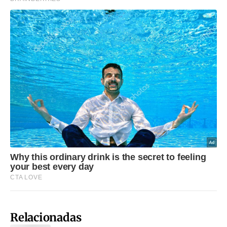
Relacionadas