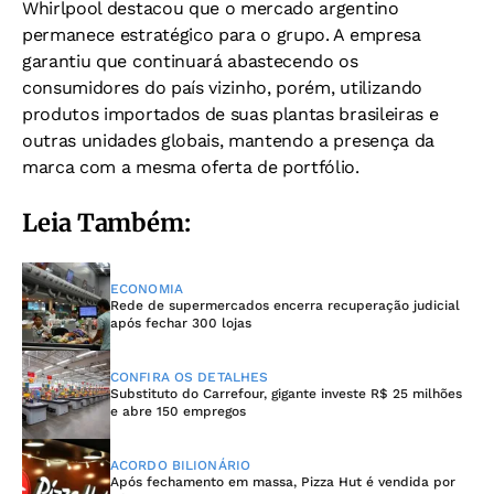
Whirlpool destacou que o mercado argentino
permanece estratégico para o grupo. A empresa
garantiu que continuará abastecendo os
consumidores do país vizinho, porém, utilizando
produtos importados de suas plantas brasileiras e
outras unidades globais, mantendo a presença da
marca com a mesma oferta de portfólio.
Leia Também:
ECONOMIA
Rede de supermercados encerra recuperação judicial
após fechar 300 lojas
CONFIRA OS DETALHES
Substituto do Carrefour, gigante investe R$ 25 milhões
e abre 150 empregos
ACORDO BILIONÁRIO
Após fechamento em massa, Pizza Hut é vendida por