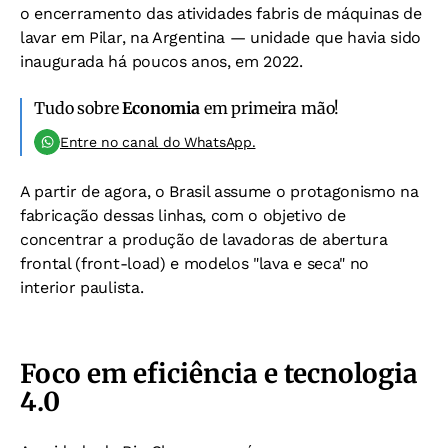
o encerramento das atividades fabris de máquinas de
lavar em Pilar, na Argentina — unidade que havia sido
inaugurada há poucos anos, em 2022.
Tudo sobre
Economia
em primeira mão!
Entre no canal do WhatsApp.
A partir de agora, o Brasil assume o protagonismo na
fabricação dessas linhas, com o objetivo de
concentrar a produção de lavadoras de abertura
frontal (front-load) e modelos "lava e seca" no
interior paulista.
Foco em eficiência e tecnologia
4.0