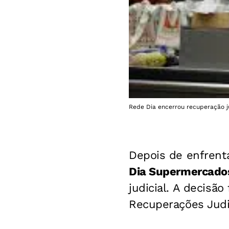
Rede Dia encerrou recuperação ju
Depois de enfrenta
Dia Supermercado
judicial. A decisão
Recuperações Judi