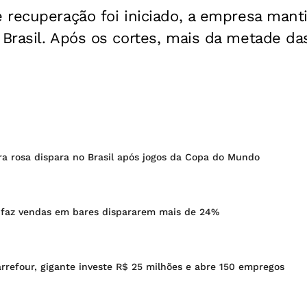
 recuperação foi iniciado, a empresa man
Brasil. Após os cortes, mais da metade da
ra rosa dispara no Brasil após jogos da Copa do Mundo
 faz vendas em bares dispararem mais de 24%
rrefour, gigante investe R$ 25 milhões e abre 150 empregos