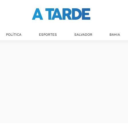
POLÍTICA
ESPORTES
SALVADOR
BAHIA