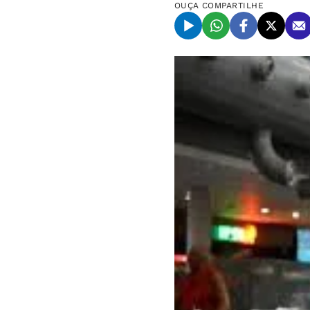
OUÇA
COMPARTILHE