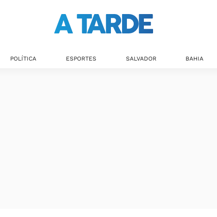
POLÍTICA
ESPORTES
SALVADOR
BAHIA