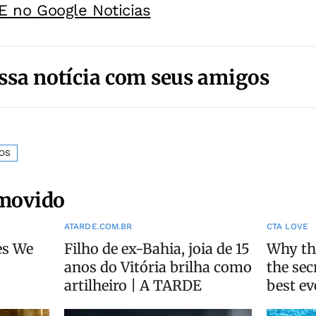
E no Google Noticias
ssa notícia com seus amigos
OS