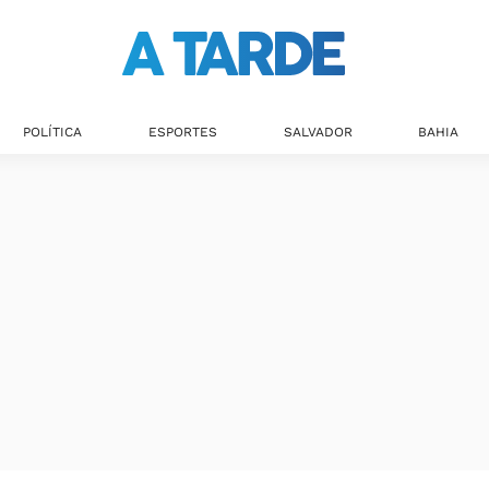
POLÍTICA
ESPORTES
SALVADOR
BAHIA