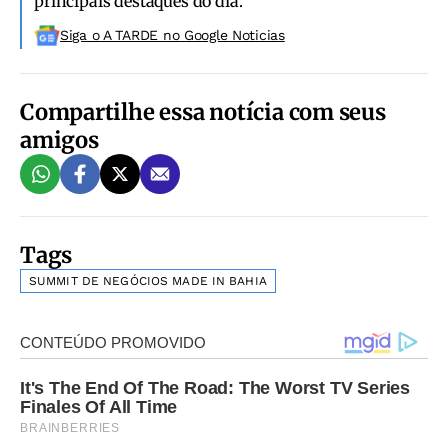
principais destaques do dia.
Siga o A TARDE no Google Noticias
Compartilhe essa notícia com seus
amigos
Tags
SUMMIT DE NEGÓCIOS MADE IN BAHIA