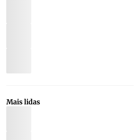
Mais lidas