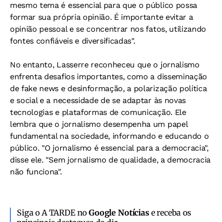
mesmo tema é essencial para que o público possa
formar sua própria opinião. É importante evitar a
opinião pessoal e se concentrar nos fatos, utilizando
fontes confiáveis e diversificadas".
No entanto, Lasserre reconheceu que o jornalismo
enfrenta desafios importantes, como a disseminação
de fake news e desinformação, a polarização política
e social e a necessidade de se adaptar às novas
tecnologias e plataformas de comunicação. Ele
lembra que o jornalismo desempenha um papel
fundamental na sociedade, informando e educando o
público. "O jornalismo é essencial para a democracia",
disse ele. "Sem jornalismo de qualidade, a democracia
não funciona".
Siga o A TARDE no
Google Notícias
e receba os