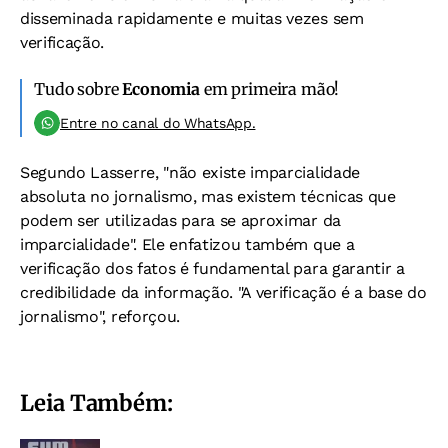
disseminada rapidamente e muitas vezes sem
verificação.
Tudo sobre
Economia
em primeira mão!
Entre no canal do WhatsApp.
Segundo Lasserre, "não existe imparcialidade
absoluta no jornalismo, mas existem técnicas que
podem ser utilizadas para se aproximar da
imparcialidade".
Ele enfatizou também que a
verificação dos fatos é fundamental para garantir a
credibilidade da informação. "A verificação é a base do
jornalismo", reforçou.
Leia Também: