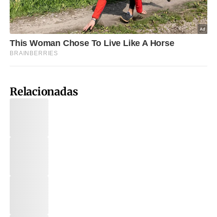
Relacionadas