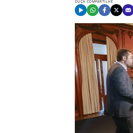
OUÇA
COMPARTILHE