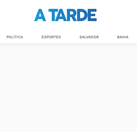
POLÍTICA
ESPORTES
SALVADOR
BAHIA