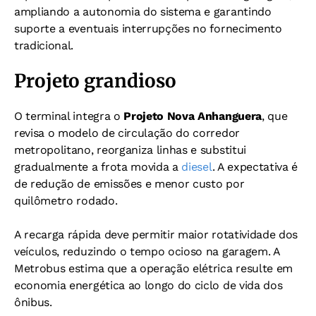
ampliando a autonomia do sistema e garantindo
suporte a eventuais interrupções no fornecimento
tradicional.
Projeto grandioso
O terminal integra o
Projeto Nova Anhanguera
, que
revisa o modelo de circulação do corredor
metropolitano, reorganiza linhas e substitui
gradualmente a frota movida a
diesel
. A expectativa é
de redução de emissões e menor custo por
quilômetro rodado.
A recarga rápida deve permitir maior rotatividade dos
veículos, reduzindo o tempo ocioso na garagem. A
Metrobus estima que a operação elétrica resulte em
economia energética ao longo do ciclo de vida dos
ônibus.