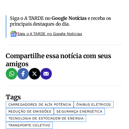
Siga o A TARDE no
Google Notícias
e receba os
principais destaques do dia.
Siga o A TARDE no Google Noticias
Compartilhe essa notícia com seus
amigos
Tags
CARREGADORES DE ALTA POTÊNCIA
ÔNIBUS ELÉTRICOS
REDUÇÃO DE EMISSÕES
SEGURANÇA ENERGÉTICA
TECNOLOGIA DE ESTOCAGEM DE ENERGIA
TRANSPORTE COLETIVO