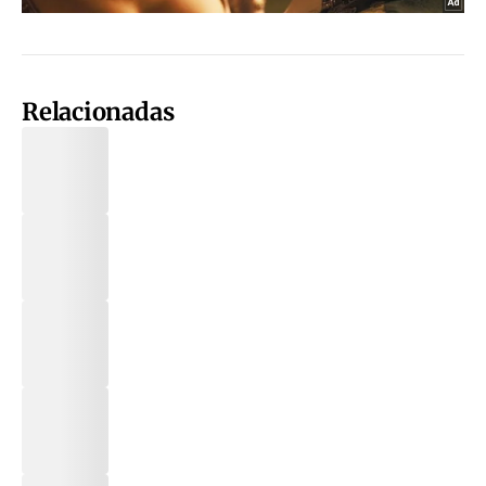
Relacionadas