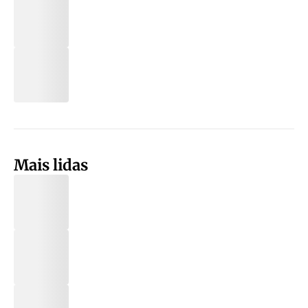
Mais lidas