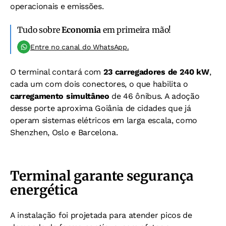
operacionais e emissões.
Tudo sobre
Economia
em primeira mão!
Entre no canal do WhatsApp.
O terminal contará com
23 carregadores de 240 kW
,
cada um com dois conectores, o que habilita o
carregamento simultâneo
de 46 ônibus. A adoção
desse porte aproxima Goiânia de cidades que já
operam sistemas elétricos em larga escala, como
Shenzhen, Oslo e Barcelona.
Terminal garante segurança
energética
A instalação foi projetada para atender picos de