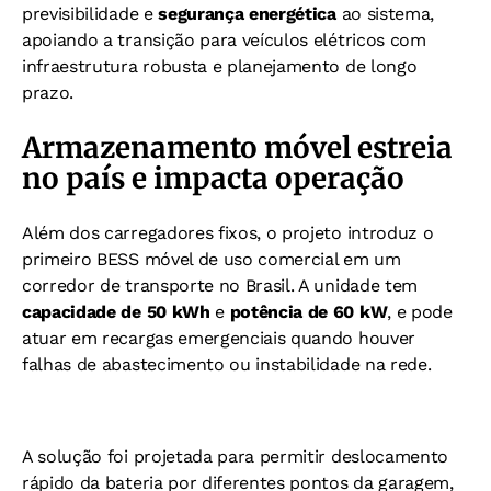
previsibilidade e
segurança energética
ao sistema,
apoiando a transição para veículos elétricos com
infraestrutura robusta e planejamento de longo
prazo.
Armazenamento móvel estreia
no país e impacta operação
Além dos carregadores fixos, o projeto introduz o
primeiro BESS móvel de uso comercial em um
corredor de transporte no Brasil. A unidade tem
capacidade de 50 kWh
e
potência de 60 kW
, e pode
atuar em recargas emergenciais quando houver
falhas de abastecimento ou instabilidade na rede.
A solução foi projetada para permitir deslocamento
rápido da bateria por diferentes pontos da garagem,