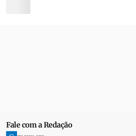
Fale com a Redação