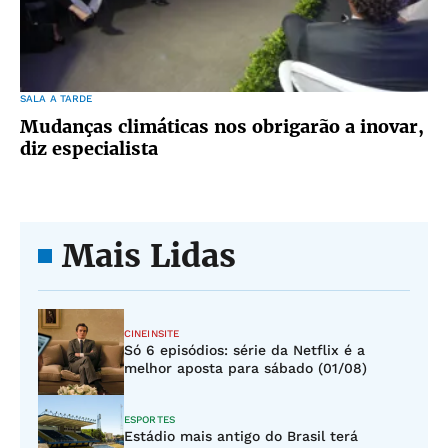
SALA A TARDE
Mudanças climáticas nos obrigarão a inovar,
diz especialista
Mais Lidas
CINEINSITE
Só 6 episódios: série da Netflix é a
melhor aposta para sábado (01/08)
ESPORTES
Estádio mais antigo do Brasil terá