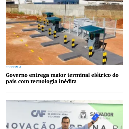
ECONOMIA
Governo entrega maior terminal elétrico do
país com tecnologia inédita