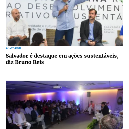
SALVADOR
Salvador é destaque em ações sustentáveis,
diz Bruno Reis