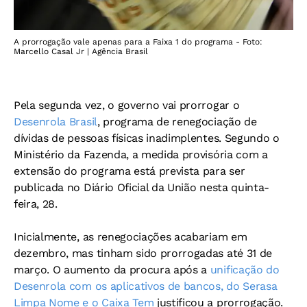
A prorrogação vale apenas para a Faixa 1 do programa - Foto:
Marcello Casal Jr | Agência Brasil
Pela segunda vez, o governo vai prorrogar o
Desenrola Brasil
, programa de renegociação de
dívidas de pessoas físicas inadimplentes. Segundo o
Ministério da Fazenda, a medida provisória com a
extensão do programa está prevista para ser
publicada no Diário Oficial da União nesta quinta-
feira, 28.
Inicialmente, as renegociações acabariam em
dezembro, mas tinham sido prorrogadas até 31 de
março. O aumento da procura após a
unificação do
Desenrola com os aplicativos de bancos, do Serasa
Limpa Nome e o Caixa Tem
justificou a prorrogação.