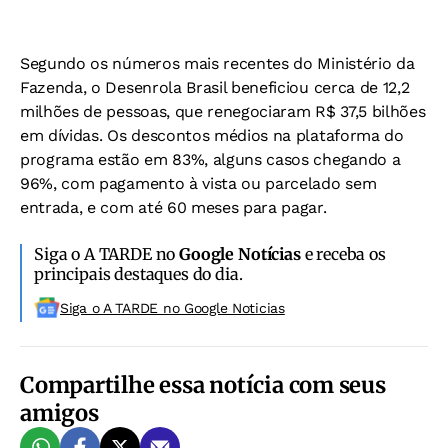
Segundo os números mais recentes do Ministério da
Fazenda, o Desenrola Brasil beneficiou cerca de 12,2
milhões de pessoas, que renegociaram R$ 37,5 bilhões
em dívidas. Os descontos médios na plataforma do
programa estão em 83%, alguns casos chegando a
96%, com pagamento à vista ou parcelado sem
entrada, e com até 60 meses para pagar.
Siga o A TARDE no
Google Notícias
e receba os
principais destaques do dia.
Siga o A TARDE no Google Noticias
Compartilhe essa notícia com seus
amigos