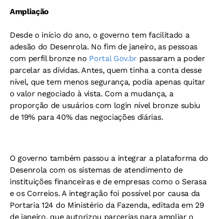
Ampliação
Desde o início do ano, o governo tem facilitado a
adesão do Desenrola. No fim de janeiro, as pessoas
com perfil bronze no
Portal Gov.br
passaram a poder
parcelar as dívidas. Antes, quem tinha a conta desse
nível, que tem menos segurança, podia apenas quitar
o valor negociado à vista. Com a mudança, a
proporção de usuários com login nível bronze subiu
de 19% para 40% das negociações diárias.
O governo também passou a integrar a plataforma do
Desenrola com os sistemas de atendimento de
instituições financeiras e de empresas como o Serasa
e os Correios. A integração foi possível por causa da
Portaria 124 do Ministério da Fazenda, editada em 29
de janeiro, que autorizou parcerias para ampliar o