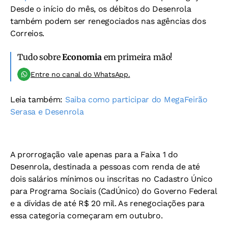
Desde o início do mês, os débitos do Desenrola
também podem ser renegociados nas agências dos
Correios.
Tudo sobre
Economia
em primeira mão!
Entre no canal do WhatsApp.
Leia também:
Saiba como participar do MegaFeirão
Serasa e Desenrola
A prorrogação vale apenas para a Faixa 1 do
Desenrola, destinada a pessoas com renda de até
dois salários mínimos ou inscritas no Cadastro Único
para Programa Sociais (CadÚnico) do Governo Federal
e a dívidas de até R$ 20 mil. As renegociações para
essa categoria começaram em outubro.