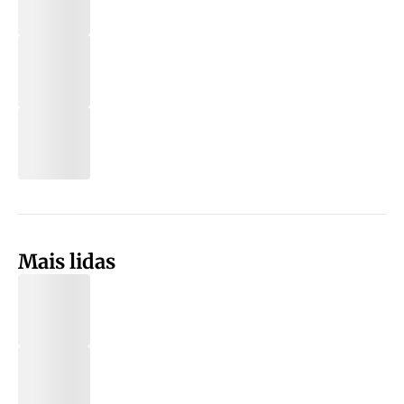
Mais lidas