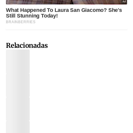
Relacionadas