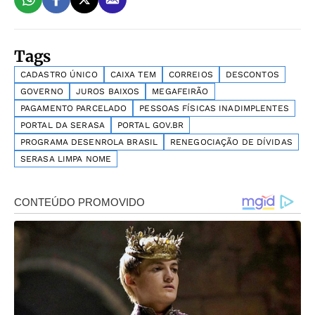
Tags
CADASTRO ÚNICO
CAIXA TEM
CORREIOS
DESCONTOS
GOVERNO
JUROS BAIXOS
MEGAFEIRÃO
PAGAMENTO PARCELADO
PESSOAS FÍSICAS INADIMPLENTES
PORTAL DA SERASA
PORTAL GOV.BR
PROGRAMA DESENROLA BRASIL
RENEGOCIAÇÃO DE DÍVIDAS
SERASA LIMPA NOME