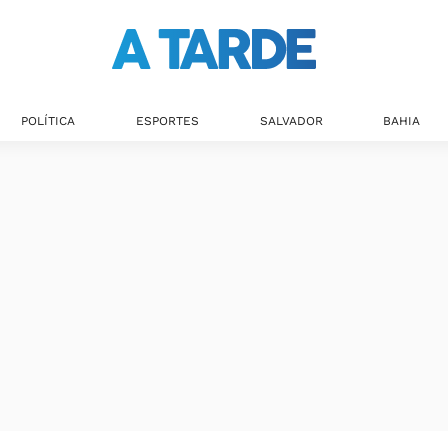
POLÍTICA
ESPORTES
SALVADOR
BAHIA