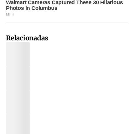
Relacionadas