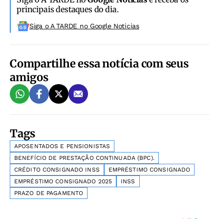
principais destaques do dia.
Siga o A TARDE no Google Noticias
Compartilhe essa notícia com seus
amigos
Tags
APOSENTADOS E PENSIONISTAS
BENEFÍCIO DE PRESTAÇÃO CONTINUADA (BPC).
CRÉDITO CONSIGNADO INSS
EMPRÉSTIMO CONSIGNADO
EMPRÉSTIMO CONSIGNADO 2025
INSS
PRAZO DE PAGAMENTO