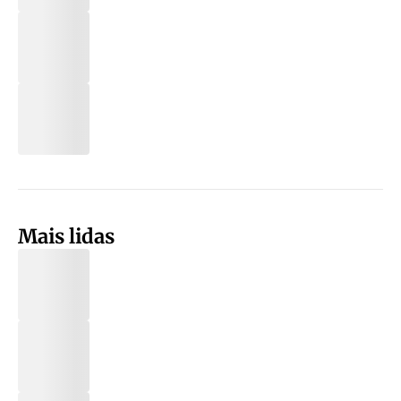
Mais lidas