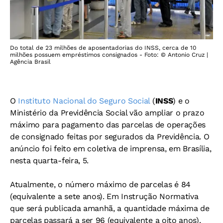
Do total de 23 milhões de aposentadorias do INSS, cerca de 10
milhões possuem empréstimos consignados - Foto: © Antonio Cruz |
Agência Brasil
O
Instituto Nacional do Seguro Social
(
INSS
) e o
Ministério da Previdência Social vão ampliar o prazo
máximo para pagamento das parcelas de operações
de consignado feitas por segurados da Previdência. O
anúncio foi feito em coletiva de imprensa, em Brasília,
nesta quarta-feira, 5.
Atualmente, o número máximo de parcelas é 84
(equivalente a sete anos). Em Instrução Normativa
que será publicada amanhã, a quantidade máxima de
parcelas passará a ser 96 (equivalente a oito anos).