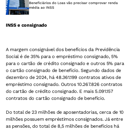
Beneficiários do Loas vão precisar comprovar renda
média ao INSS
INSS e consignado
A margem consignável dos benefícios da Previdência
Social é de 35% para o empréstimo consignado, 5%
para o cartão de crédito consignado e outros 5% para
o cartão consignado de benefício. Segundo dados de
dezembro de 2024, há 48.361.199 contratos ativos de
empréstimo consignado. Outros 10.267.826 contratos
do cartão de crédito consignado. E mais 5.091.157
contratos do cartão consignado de benefício.
Do total de 23 milhões de aposentadorias, cerca de 10
milhões possuem empréstimos consignados. Já entre
as pensões, do total de 8,5 milhões de benefícios há