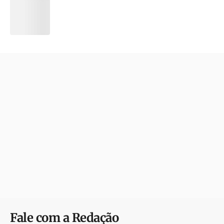
Fale com a Redação