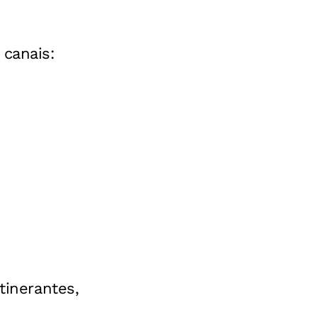
 canais:
tinerantes,