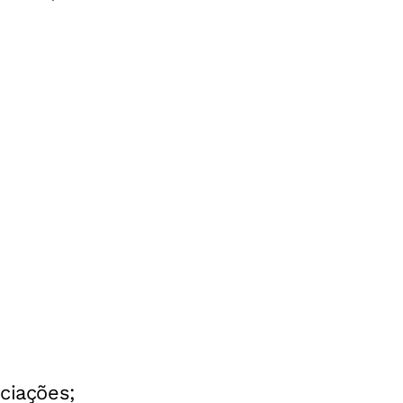
ciações;