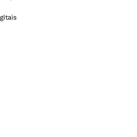
gitais