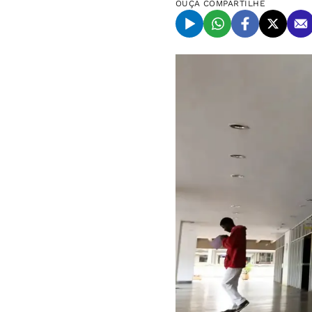
OUÇA
COMPARTILHE