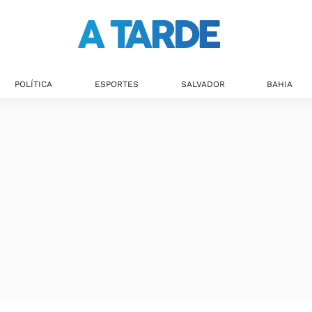
POLÍTICA
ESPORTES
SALVADOR
BAHIA